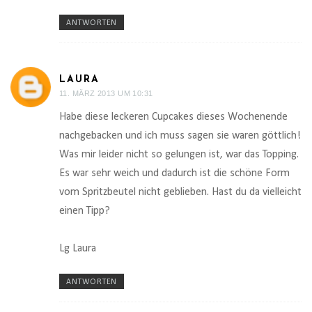
ANTWORTEN
LAURA
11. MÄRZ 2013 UM 10:31
Habe diese leckeren Cupcakes dieses Wochenende
nachgebacken und ich muss sagen sie waren göttlich!
Was mir leider nicht so gelungen ist, war das Topping.
Es war sehr weich und dadurch ist die schöne Form
vom Spritzbeutel nicht geblieben. Hast du da vielleicht
einen Tipp?
Lg Laura
ANTWORTEN