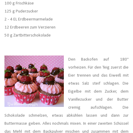
100 g Frischkäse
125 g Puderzucker
2 - 4 EL Erdbeermarmelade
12 Erdbeeren zum Verzieren
50 g Zartbitterschokolade
Den Backofen auf 180°
vorheizen. Für den Teig zuerst die
Eier trennen und das Eiweiß mit
etwas Salz steif schlagen. Die
Eigelbe mit dem Zucker, dem
Vanillezucker und der Butter
cremig aufschlagen. Die
Schokolade schmelzen, etwas abkühlen lassen und dann zur
Buttermasse geben. Alles nochmals mixen. In einer zweiten Schüssel
das Mehl mit dem Backpulver mischen und zusammen mit dem