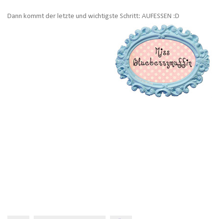
Dann kommt der letzte und wichtigste Schritt: AUFESSEN :D