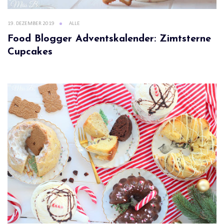
19. DEZEMBER 2019
ALLE
Food Blogger Adventskalender: Zimtsterne
Cupcakes