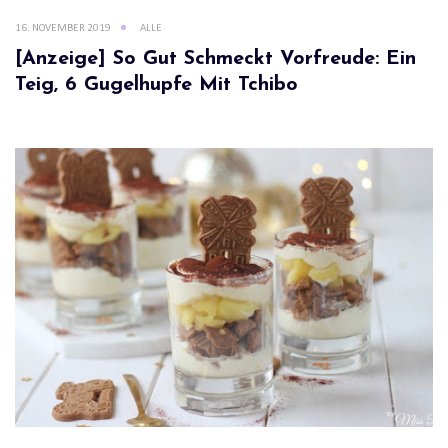
16. NOVEMBER 2019
ALLE
[Anzeige] So Gut Schmeckt Vorfreude: Ein
Teig, 6 Gugelhupfe Mit Tchibo