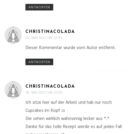
ANTWORTEN
CHRISTINACOLADA
29. MAI 2012 UM 12:54
Dieser Kommentar wurde vom Autor entfernt.
ANTWORTEN
CHRISTINACOLADA
29. MAI 2012 UM 12:55
Ich sitze hier auf der Arbeit und hab nur noch
Cupcakes im Kopf :o
Die sehen wirklich wahnsinnig lecker aus *.*
Danke für das tolle Rezept werde es auf jeden Fall