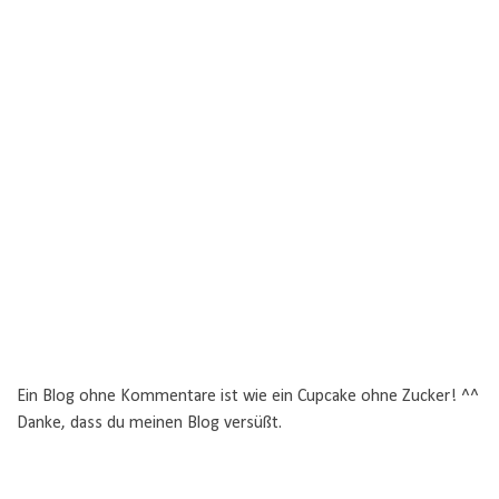
Ein Blog ohne Kommentare ist wie ein Cupcake ohne Zucker! ^^
Danke, dass du meinen Blog versüßt.