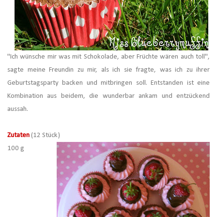
"Ich wünsche mir was mit Schokolade, aber Früchte wären auch toll",
sagte meine Freundin zu mir, als ich sie fragte, was ich zu ihrer
Geburtstagsparty backen und mitbringen soll. Entstanden ist eine
Kombination aus beidem, die wunderbar ankam und entzückend
aussah.
Zutaten
(12 Stück)
100 g