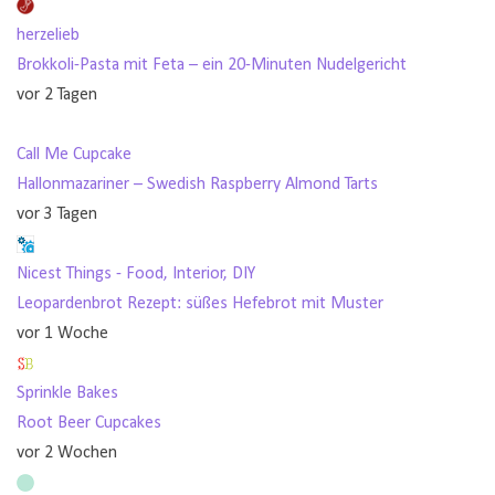
herzelieb
Brokkoli-Pasta mit Feta – ein 20-Minuten Nudelgericht
vor 2 Tagen
Call Me Cupcake
Hallonmazariner – Swedish Raspberry Almond Tarts
vor 3 Tagen
Nicest Things - Food, Interior, DIY
Leopardenbrot Rezept: süßes Hefebrot mit Muster
vor 1 Woche
Sprinkle Bakes
Root Beer Cupcakes
vor 2 Wochen