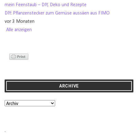
mein Feenstaub – DIY, Deko und Rezepte
DIY: Pflanzenstecker zum Gemüse aussäen aus FIMO
vor 3 Monaten
Alle anzeigen
ARCHIVE
.