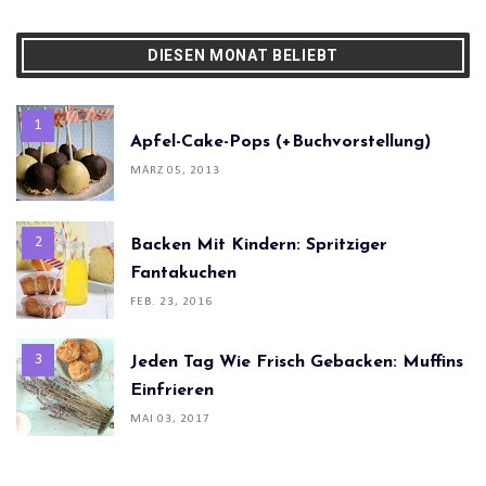
DIESEN MONAT BELIEBT
Apfel-Cake-Pops (+Buchvorstellung)
MÄRZ 05, 2013
Backen Mit Kindern: Spritziger
Fantakuchen
FEB. 23, 2016
Jeden Tag Wie Frisch Gebacken: Muffins
Einfrieren
MAI 03, 2017