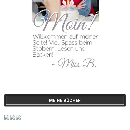
MEINE BÜCHER