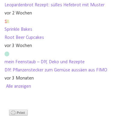
Leopardenbrot Rezept: süßes Hefebrot mit Muster
vor 2 Wochen
Sprinkle Bakes
Root Beer Cupcakes
vor 3 Wochen
mein Feenstaub – DIY, Deko und Rezepte
DIY: Pflanzenstecker zum Gemüse aussäen aus FIMO
vor 3 Monaten
Alle anzeigen