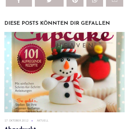
DIESE POSTS KÖNNTEN DIR GEFALLEN
17. OKTOBER 2012
AKTUELL