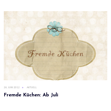
26. JUNI 2012
AKTUELL
Fremde Küchen: Ab Juli