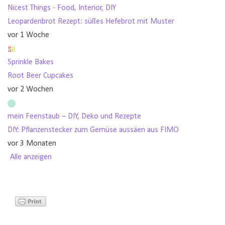
Nicest Things - Food, Interior, DIY
Leopardenbrot Rezept: süßes Hefebrot mit Muster
vor 1 Woche
Sprinkle Bakes
Root Beer Cupcakes
vor 2 Wochen
mein Feenstaub – DIY, Deko und Rezepte
DIY: Pflanzenstecker zum Gemüse aussäen aus FIMO
vor 3 Monaten
Alle anzeigen