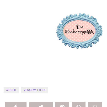
AKTUELL
VEGAN WEEKEND