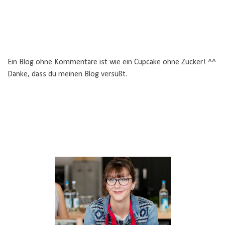
Ein Blog ohne Kommentare ist wie ein Cupcake ohne Zucker! ^^
Danke, dass du meinen Blog versüßt.