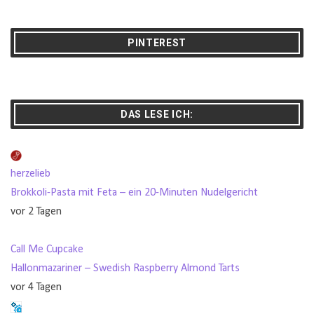
PINTEREST
DAS LESE ICH:
herzelieb
Brokkoli-Pasta mit Feta – ein 20-Minuten Nudelgericht
vor 2 Tagen
Call Me Cupcake
Hallonmazariner – Swedish Raspberry Almond Tarts
vor 4 Tagen