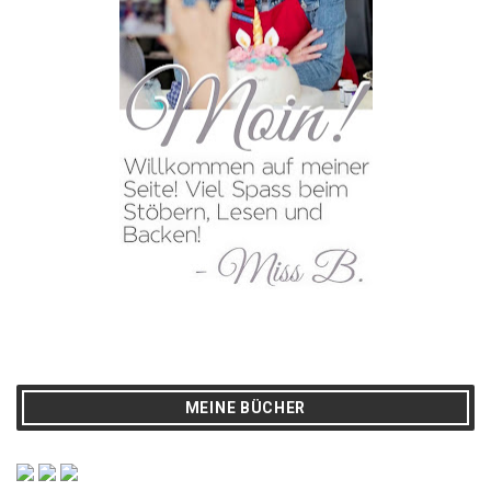
MEINE BÜCHER