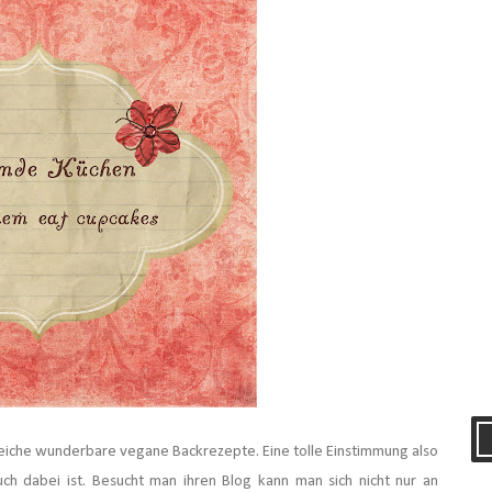
lreiche wunderbare vegane Backrezepte. Eine tolle Einstimmung also
auch dabei ist. Besucht man ihren Blog kann man sich nicht nur an