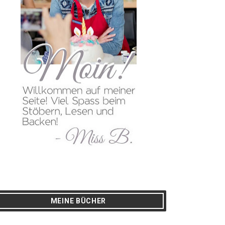
MEINE BÜCHER