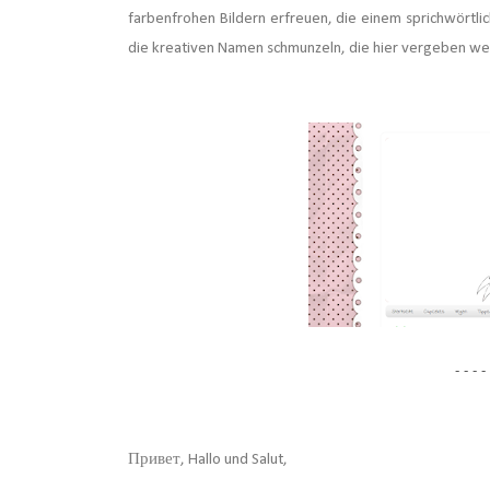
farbenfrohen Bildern erfreuen, die einem sprichwörtl
die kreativen Namen schmunzeln, die hier vergeben we
- - - - 
Привет, Hallo und Salut,