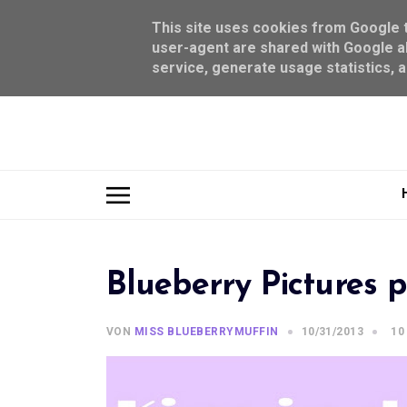
This site uses cookies from Google to
user-agent are shared with Google al
service, generate usage statistics, 
Blueberry Pictures p
VON
MISS BLUEBERRYMUFFIN
10/31/2013
10