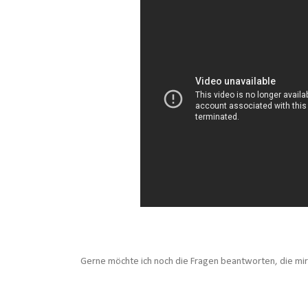
Gerne möchte ich noch die Fragen beantworten, die mir d