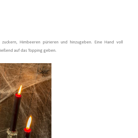
 zuckern, Himbeeren pürieren und hinzugeben.
Eine Hand voll
hließend auf das Topping geben.