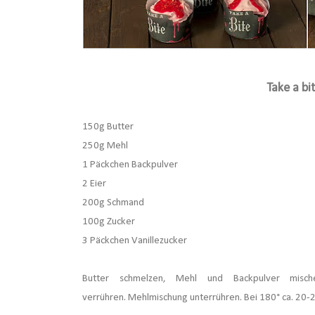
Take a bi
150g Butter
250g Mehl
1 Päckchen Backpulver
2 Eier
200g Schmand
100g Zucker
3 Päckchen Vanillezucker
Butter schmelzen, Mehl und Backpulver misch
verrühren. Mehlmischung unterrühren. Bei 180° ca. 20-