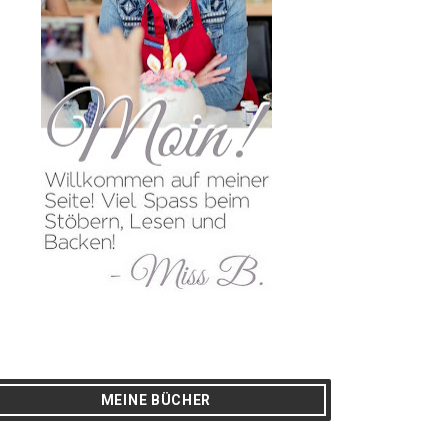
MEINE BÜCHER