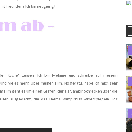
mit Freunden? Ich bin neugierig!
 der Küche" zeigen.
Ich bin Melanie und schreibe auf meinem
und vieles mehr. Über meinen Film, Nosferatu,
habe ich mich sehr
em Film geht es um einen Grafen, der als Vampir Schrecken über die
keiten ausgedacht, die das Thema Vampirbiss
widerspiegeln. Los