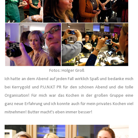
Fotos: Holger Groß
Ich hatte an dem Abend auf jeden Fall wirklich Spaß und bedanke mich
bei Kerrygold und P.U.N.K.T PR für den schönen Abend und die tolle
Organisation! Für mich war das Kochen in der großen Gruppe eine
ganz neue Erfahrung und ich konnte auch für mein privates Kochen viel
mitnehmen! Butter macht's eben immer besser!