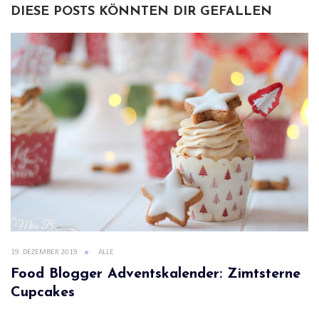
DIESE POSTS KÖNNTEN DIR GEFALLEN
19. DEZEMBER 2019
ALLE
Food Blogger Adventskalender: Zimtsterne
Cupcakes