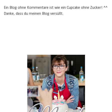
Ein Blog ohne Kommentare ist wie ein Cupcake ohne Zucker! ^^
Danke, dass du meinen Blog versüßt.