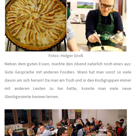
Fotos: Holger Groß
Neben dem guten Essen, machte den Abend natürlich noch eines aus:
Gute Gespräche mit anderen Foodies. Wann hat man sonst so viele
davon um sich herum! Da man am Tisch und in den Kochgruppen immer
mit anderen Leuten zu tun hatte, konnte man viele neue
Gleichgesinnte kennen lernen.