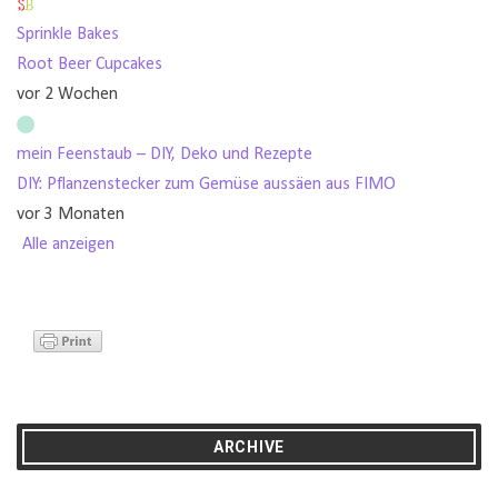
Sprinkle Bakes
Root Beer Cupcakes
vor 2 Wochen
mein Feenstaub – DIY, Deko und Rezepte
DIY: Pflanzenstecker zum Gemüse aussäen aus FIMO
vor 3 Monaten
Alle anzeigen
ARCHIVE