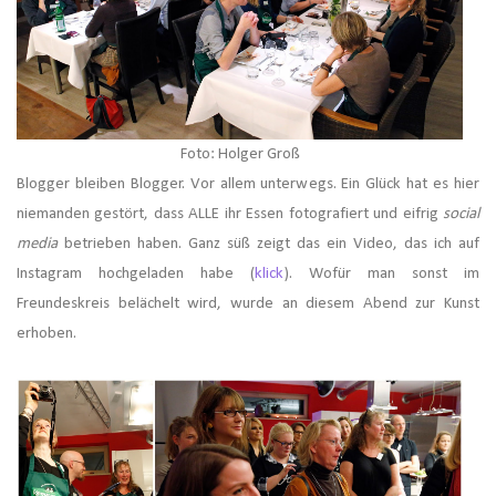
Foto: Holger Groß
Blogger bleiben Blogger. Vor allem unterwegs. Ein Glück hat es hier
niemanden gestört, dass ALLE ihr Essen fotografiert und eifrig
social
media
betrieben haben. Ganz süß zeigt das ein Video, das ich auf
Instagram hochgeladen habe (
klick
). Wofür man sonst im
Freundeskreis belächelt wird, wurde an diesem Abend zur Kunst
erhoben.