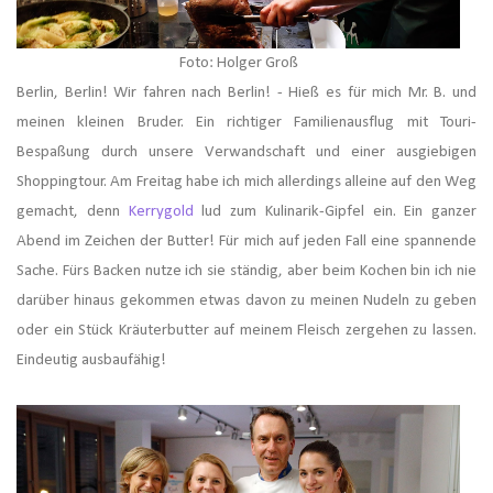
Foto: Holger Groß
Berlin, Berlin! Wir fahren nach Berlin! - Hieß es für mich Mr. B. und
meinen kleinen Bruder. Ein richtiger Familienausflug mit Touri-
Bespaßung durch unsere Verwandschaft und einer ausgiebigen
Shoppingtour. Am Freitag habe ich mich allerdings alleine auf den Weg
gemacht, denn
Kerrygold
lud zum Kulinarik-Gipfel ein. Ein ganzer
Abend im Zeichen der Butter! Für mich auf jeden Fall eine spannende
Sache. Fürs Backen nutze ich sie ständig, aber beim Kochen bin ich nie
darüber hinaus gekommen etwas davon zu meinen Nudeln zu geben
oder ein Stück Kräuterbutter auf meinem Fleisch zergehen zu lassen.
Eindeutig ausbaufähig!