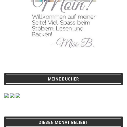
MEINE BÜCHER
DIESEN MONAT BELIEBT