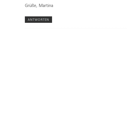
Grüße, Martina
ANTWORTEN