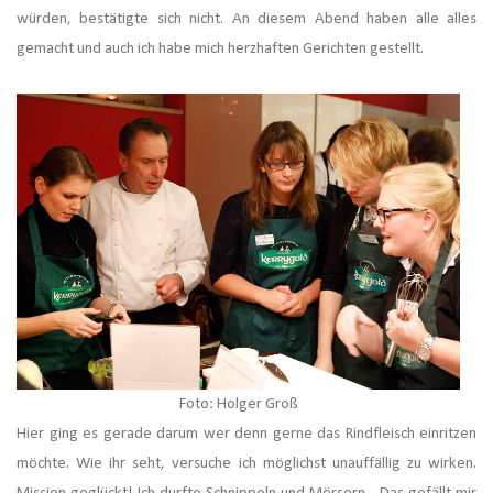
würden, bestätigte sich nicht. An diesem Abend haben alle alles
gemacht und auch ich habe mich herzhaften Gerichten gestellt.
Foto: Holger Groß
Hier ging es gerade darum wer denn gerne das Rindfleisch einritzen
möchte. Wie ihr seht, versuche ich möglichst unauffällig zu wirken.