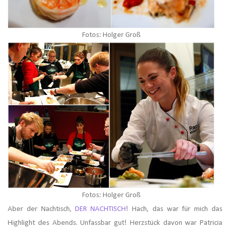
Fotos: Holger Groß
Fotos: Holger Groß
Aber der Nachtisch,
DER NACHTISCH
! Hach, das war für mich das
Highlight des Abends. Unfassbar gut! Herzstück davon war Patricia