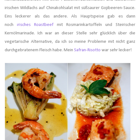
irischen Wildlachs auf Chinakohlsalat mit süßsaurer Gojibeeren-Sauce.
Eins leckerer als das andere. Als Hauptspeise gab es dann
noch
risches Roastbeef
mit Rosmarinkartoffeln und Steirischer
i
Kernölmarinade. Ich war an dieser Stelle sehr glücklich über die
vegetarische Alternative, da ich so meine Probleme mit nicht ganz
durchgebratenem Fleisch habe. Mein
Safran-Risotto
war sehr lecker!