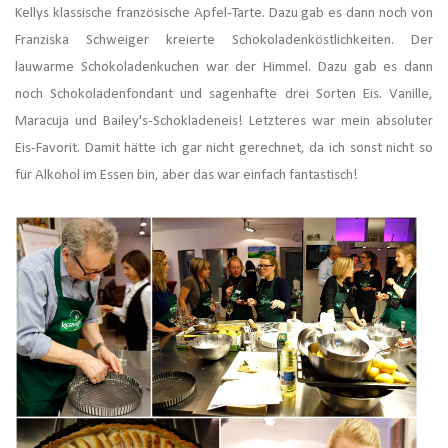
Kellys klassische französische Apfel-Tarte. Dazu gab es dann noch von
Franziska Schweiger kreierte Schokoladenköstlichkeiten. Der
lauwarme Schokoladenkuchen war der Himmel. Dazu gab es dann
noch
Schokoladenfondant und sagenhafte drei Sorten Eis. Vanille,
Maracuja und
Bailey's-Schokladeneis! Letzteres war mein absoluter
Eis-Favorit. Damit hätte ich gar nicht gerechnet, da ich sonst nicht so
für Alkohol im Essen bin, aber das war einfach fantastisch!