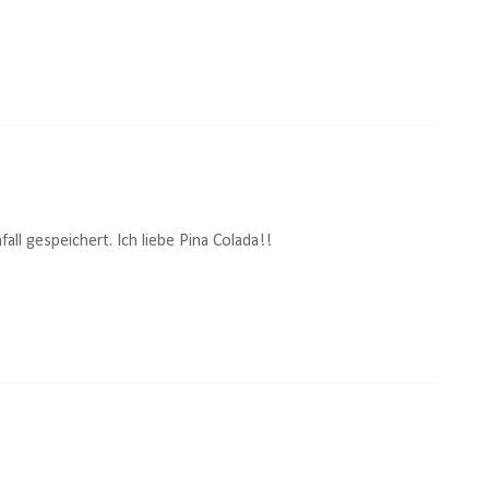
ll gespeichert. Ich liebe Pina Colada!!