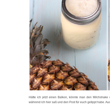
Hätte ich jetzt einen Balkon, könnte man den Milchshake n
während ich hier saß und den Post für euch getippt habe. Au