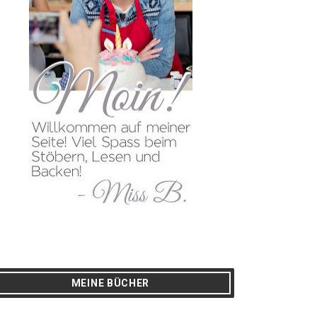
MEINE BÜCHER