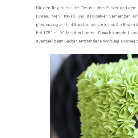
Für den
Teig
zuerst die Eier mit dem Zucker und dem 
rühren.
Mehl, Kakao und Backpulver vermengen un
gleichmäßig auf fünf Backformen verteilen. Die Böden
Bei 175° ca. 20 Minuten backen. Danach komplett aus
eventuell beim Backen entstandene Wölbung abschnei