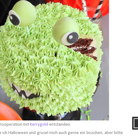
n Kooperation mit
Kerrygold
entstanden.
ebe ich Halloween und grusel mich auch gerne ein bisschen, aber bitte