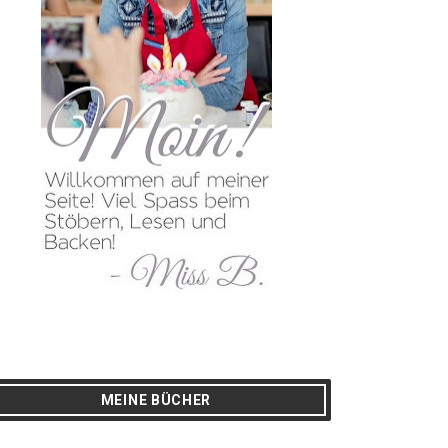
MEINE BÜCHER