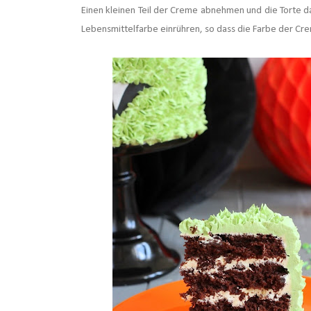
Einen kleinen Teil der Creme abnehmen und die Torte da
Lebensmittelfarbe einrühren, so dass die Farbe der Cr