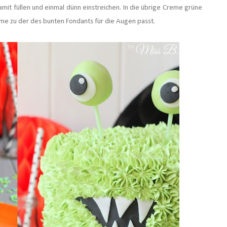
mit füllen und einmal dünn einstreichen.
In die übrige Creme grüne
eme zu der des bunten Fondants für die Augen passt.