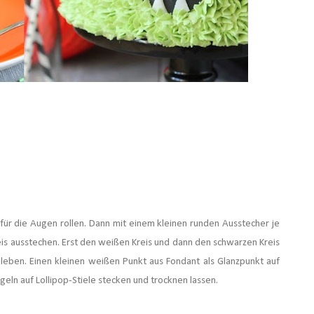
ür die Augen rollen. Dann mit einem kleinen runden Ausstecher je
eis ausstechen. Erst den weißen Kreis und dann den schwarzen Kreis
leben. Einen kleinen weißen Punkt aus Fondant als Glanzpunkt auf
ugeln auf Lollipop-Stiele stecken und trocknen lassen.