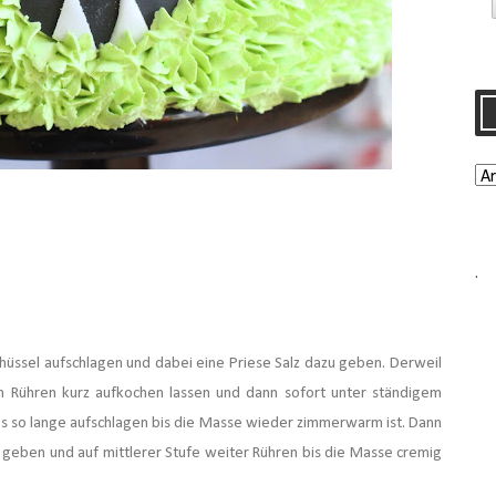
.
Schüssel aufschlagen und dabei eine Priese Salz dazu geben. Derweil
m Rühren kurz aufkochen lassen und dann sofort
unter ständigem
es so lange aufschlagen bis die Masse wieder zimmerwarm ist.
Dann
geben und auf mittlerer Stufe weiter Rühren bis die Masse cremig