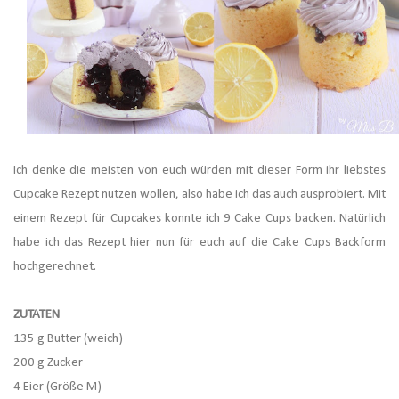
Ich denke die meisten von euch würden mit dieser Form ihr liebstes
Cupcake Rezept nutzen wollen, also habe ich das auch ausprobiert. Mit
einem Rezept für Cupcakes konnte ich 9 Cake Cups backen. Natürlich
habe ich das Rezept hier nun für euch auf die Cake Cups Backform
hochgerechnet.
ZUTATEN
135 g Butter (weich)
200 g Zucker
4 Eier (Größe M)