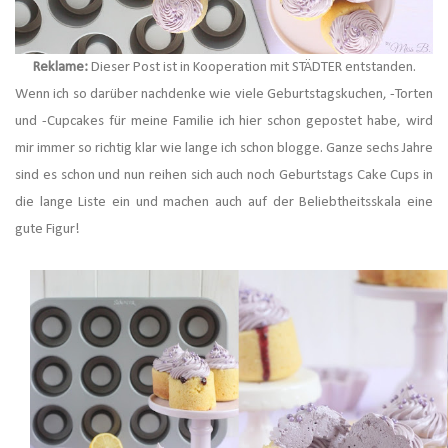
Reklame:
Dieser Post ist in Kooperation mit STÄDTER entstanden.
Wenn ich so darüber nachdenke wie viele Geburtstagskuchen, -Torten
und -Cupcakes für meine Familie ich hier schon gepostet habe, wird
mir immer so richtig klar wie lange ich schon blogge. Ganze sechs Jahre
sind es schon und nun reihen sich auch noch Geburtstags Cake Cups in
die lange Liste ein und machen auch auf der Beliebtheitsskala eine
gute Figur!