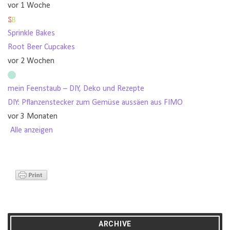
vor 1 Woche
Sprinkle Bakes
Root Beer Cupcakes
vor 2 Wochen
mein Feenstaub – DIY, Deko und Rezepte
DIY: Pflanzenstecker zum Gemüse aussäen aus FIMO
vor 3 Monaten
Alle anzeigen
ARCHIVE