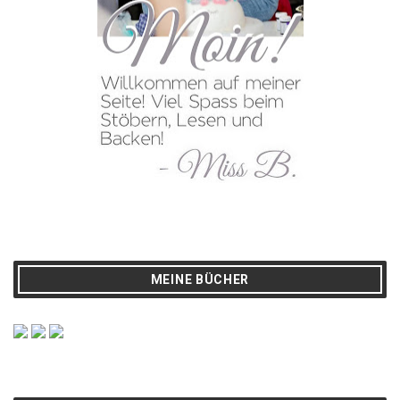
MEINE BÜCHER