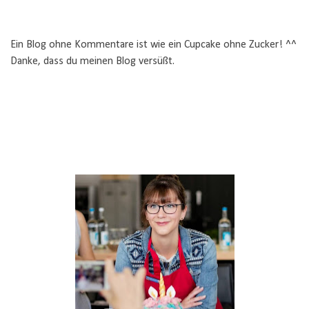
Ein Blog ohne Kommentare ist wie ein Cupcake ohne Zucker! ^^
Danke, dass du meinen Blog versüßt.