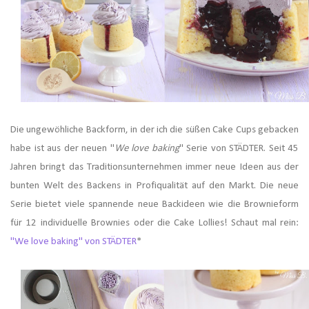
Die ungewöhliche Backform, in der ich die süßen Cake Cups gebacken
habe ist aus der neuen "
We love baking
" Serie von STÄDTER. Seit 45
Jahren bringt das Traditionsunternehmen immer neue Ideen aus der
bunten Welt des Backens in Profiqualität auf den Markt. Die neue
Serie bietet viele spannende neue Backideen wie die Brownieform
für 12 individuelle Brownies oder die Cake Lollies! Schaut mal rein:
"We love baking" von STÄDTER
*