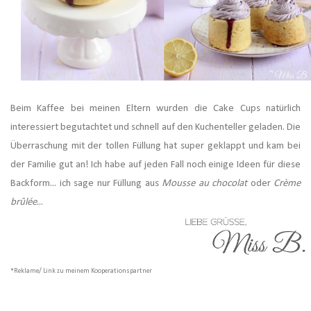
Beim Kaffee bei meinen Eltern wurden die Cake Cups natürlich
interessiert begutachtet und schnell auf den Kuchenteller geladen. Die
Überraschung mit der tollen Füllung hat super geklappt und kam bei
der Familie gut an! Ich habe auf jeden Fall noch einige Ideen für diese
Backform... ich sage nur Füllung aus
Mousse au chocolat
oder
Crème
brûlée
...
*Reklame/ Link zu meinem Kooperationspartner