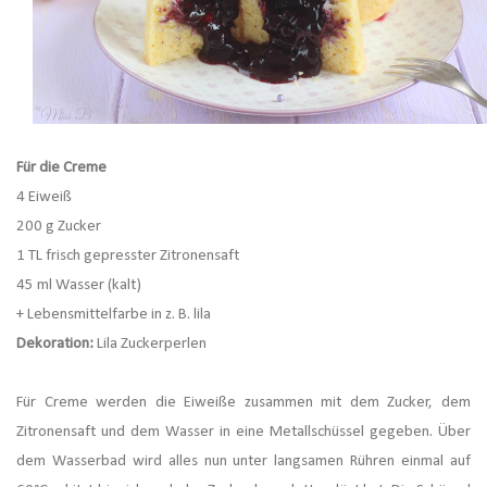
Für die Creme
4 Eiweiß
200 g Zucker
1 TL frisch gepresster Zitronensaft
45 ml Wasser (kalt)
+ Lebensmittelfarbe in z. B. lila
Dekoration:
Lila Zuckerperlen
Für Creme werden die Eiweiße zusammen mit dem Zucker, dem
Zitronensaft und dem Wasser in eine Metallschüssel gegeben. Über
dem Wasserbad wird alles nun unter langsamen Rühren einmal auf