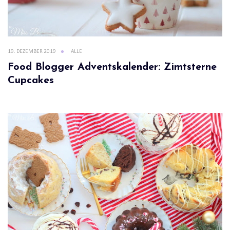
19. DEZEMBER 2019
ALLE
Food Blogger Adventskalender: Zimtsterne
Cupcakes