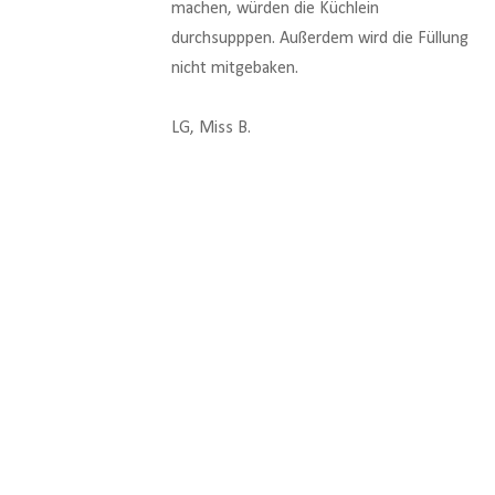
machen, würden die Küchlein
durchsupppen. Außerdem wird die Füllung
nicht mitgebaken.
LG, Miss B.