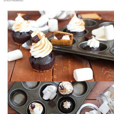
DVD-Abend!