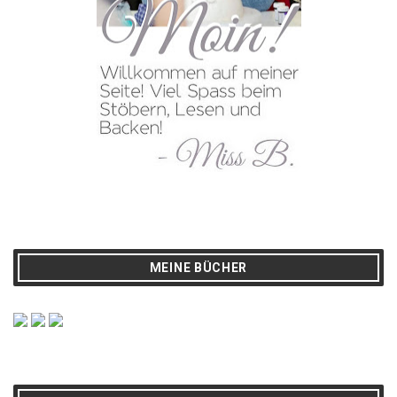
MEINE BÜCHER