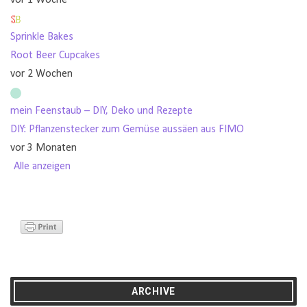
vor 1 Woche
Sprinkle Bakes
Root Beer Cupcakes
vor 2 Wochen
mein Feenstaub – DIY, Deko und Rezepte
DIY: Pflanzenstecker zum Gemüse aussäen aus FIMO
vor 3 Monaten
Alle anzeigen
ARCHIVE