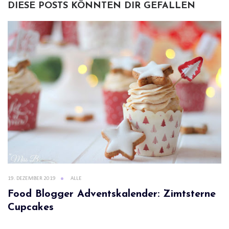
DIESE POSTS KÖNNTEN DIR GEFALLEN
19. DEZEMBER 2019
ALLE
Food Blogger Adventskalender: Zimtsterne
Cupcakes