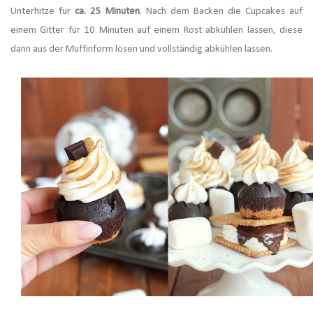
Unterhitze für
ca. 25 Minuten
. Nach dem Backen die Cupcakes auf
einem Gitter für 10 Minuten auf einem Rost abkühlen lassen, diese
dann aus der Muffinform lösen und vollständig abkühlen lassen.