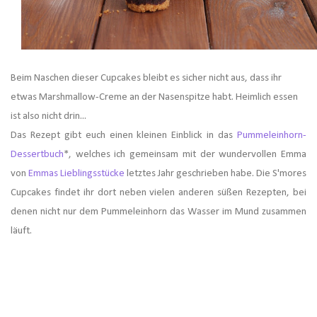
Beim Naschen dieser Cupcakes bleibt es sicher nicht aus, dass ihr
etwas Marshmallow-Creme an der Nasenspitze habt. Heimlich essen
ist also nicht drin...
Das Rezept gibt euch einen kleinen Einblick in das
Pummeleinhorn-
Dessertbuch
*, welches ich gemeinsam mit der wundervollen Emma
von
Emmas Lieblingsstücke
letztes Jahr geschrieben habe. Die S'mores
Cupcakes findet ihr dort neben vielen anderen süßen Rezepten, bei
denen nicht nur dem Pummeleinhorn das Wasser im Mund zusammen
läuft.