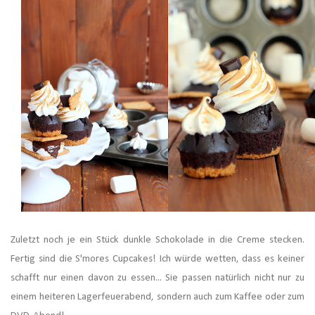
Zuletzt noch je ein Stück dunkle Schokolade in die Creme stecken.
Fertig sind die S'mores Cupcakes! Ich würde wetten, dass es keiner
schafft nur einen davon zu essen... Sie passen natürlich nicht nur zu
einem heiteren Lagerfeuerabend, sondern auch zum Kaffee oder zum