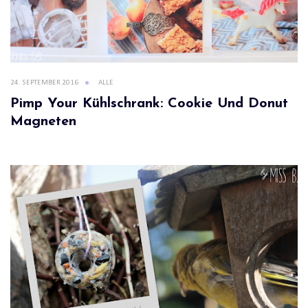
24. SEPTEMBER 2016
ALLE
Pimp Your Kühlschrank: Cookie Und Donut
Magneten