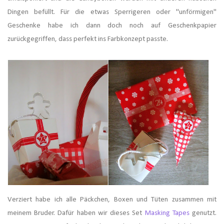
Dingen befüllt. Für die etwas Sperrigeren oder "unförmigen"
Geschenke habe ich dann doch noch auf Geschenkpapier
zurückgegriffen, dass perfekt ins Farbkonzept passte.
Verziert habe ich alle Päckchen, Boxen und Tüten zusammen mit
meinem Bruder. Dafür haben wir dieses Set
Masking Tapes
genutzt.