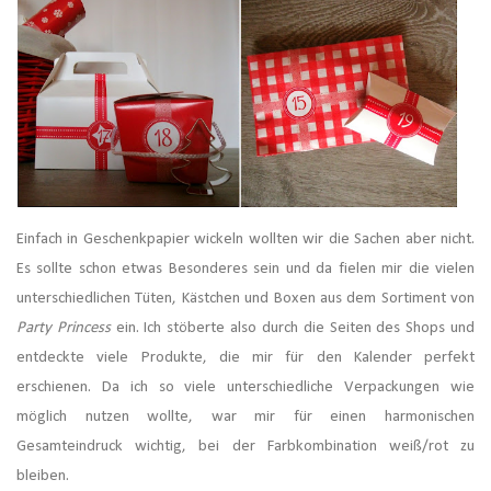
Einfach in Geschenkpapier wickeln wollten wir die Sachen aber nicht.
Es sollte schon etwas Besonderes sein und da fielen mir die vielen
unterschiedlichen Tüten, Kästchen und Boxen aus dem Sortiment von
Party Princess
ein. Ich stöberte also durch die Seiten des Shops und
entdeckte viele Produkte, die mir für den Kalender perfekt
erschienen. Da ich so viele unterschiedliche Verpackungen wie
möglich nutzen wollte, war mir für einen harmonischen
Gesamteindruck wichtig, bei der Farbkombination weiß/rot zu
bleiben.