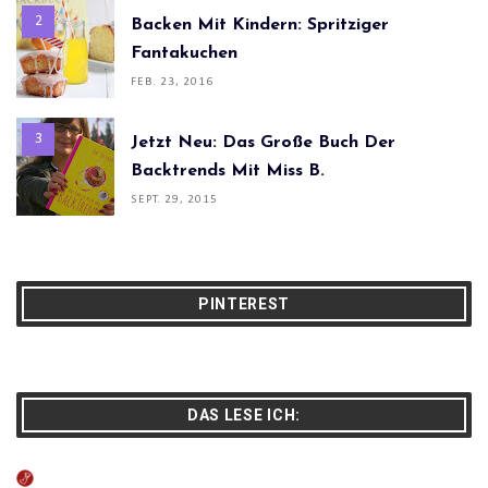
Backen Mit Kindern: Spritziger
Fantakuchen
FEB. 23, 2016
Jetzt Neu: Das Große Buch Der
Backtrends Mit Miss B.
SEPT. 29, 2015
PINTEREST
DAS LESE ICH: