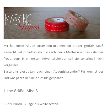
Mir hat diese Aktion zusammen mit meinem Bruder großen Spaß
gemacht und ich hoffe sehr, dass sich meine Mutter über den Kalender
freut, denn ihren ersten Adventskalender soll sie so schnell nicht
vergessen.
Bastelt ihr dieses Jahr auch einen Adventskalender? Für wen ist der
und was packt ihr hinein? Ich bin gespannt!
Liebe Grüße, Miss B.
PS.: Nur noch 32 Tage bis Weihnachten...