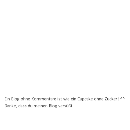
Ein Blog ohne Kommentare ist wie ein Cupcake ohne Zucker! ^^
Danke, dass du meinen Blog versüßt.