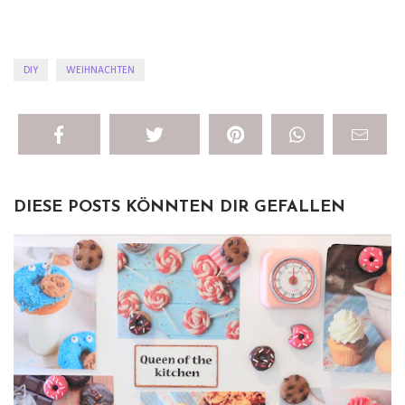
DIY
WEIHNACHTEN
DIESE POSTS KÖNNTEN DIR GEFALLEN