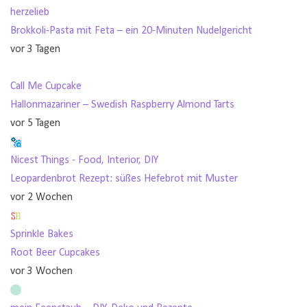
herzelieb
Brokkoli-Pasta mit Feta – ein 20-Minuten Nudelgericht
vor 3 Tagen
Call Me Cupcake
Hallonmazariner – Swedish Raspberry Almond Tarts
vor 5 Tagen
Nicest Things - Food, Interior, DIY
Leopardenbrot Rezept: süßes Hefebrot mit Muster
vor 2 Wochen
Sprinkle Bakes
Root Beer Cupcakes
vor 3 Wochen