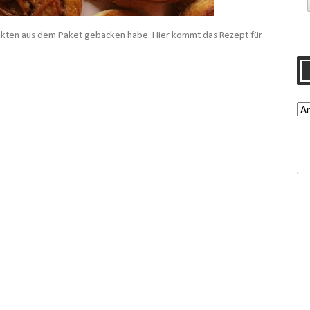
dukten aus dem Paket gebacken habe. Hier kommt das Rezept für
.