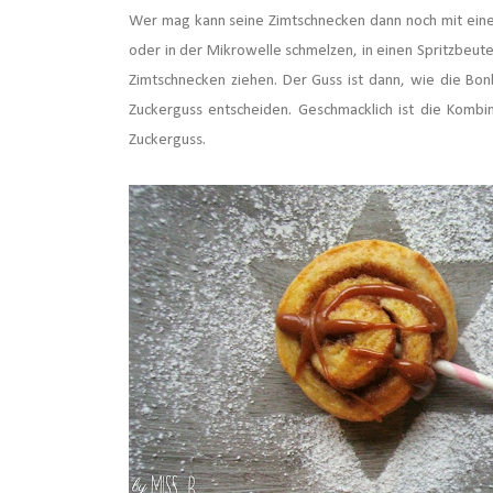
Wer mag kann seine Zimtschnecken dann noch mit einem
oder in der Mikrowelle schmelzen, in einen Spritzbeutel 
Zimtschnecken ziehen. Der Guss ist dann, wie die Bonbo
Zuckerguss entscheiden. Geschmacklich ist die Kombi
Zuckerguss.