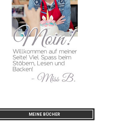
MEINE BÜCHER