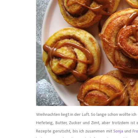
Weihnachten liegt in der Luft.
So lange schon wollte ich 
Hefeteig, Butter, Zucker und Zimt, aber trotzdem ist
Rezepte gerutscht, bis ich zusammen mit
Sonja
und
Fro