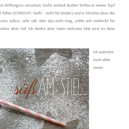
 Toffeeguss versehen. Dafür einfach Butter-Toffee in einem Topf
füllen (VORSICHT: heiß! - nicht für Kinder) und in Streifen über die
ns selbst, sehr zäh. Wer das nicht mag, sollte sich vielleicht für
nation aber toll. Ich denke aber beim nächsten Mal wird es dann
Ich wünsche
euch allen
einen