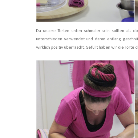
Da unsere Torten unten schmaler sein sollten als 
unterschieden verwendet und daran entlang geschnitt
wirklich positiv überrascht. Gefüllt haben wir die Torte