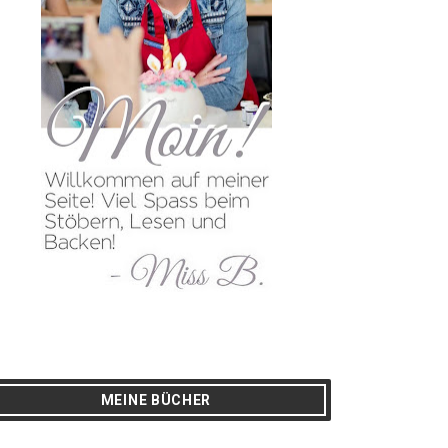
MEINE BÜCHER