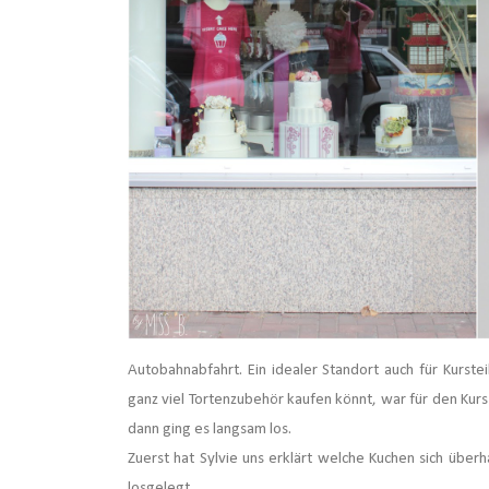
Autobahnabfahrt. Ein idealer Standort auch für Kurste
ganz viel Tortenzubehör kaufen könnt, war für den Kurs 
dann ging es langsam los.
Zuerst hat Sylvie uns erklärt welche Kuchen sich über
losgelegt.