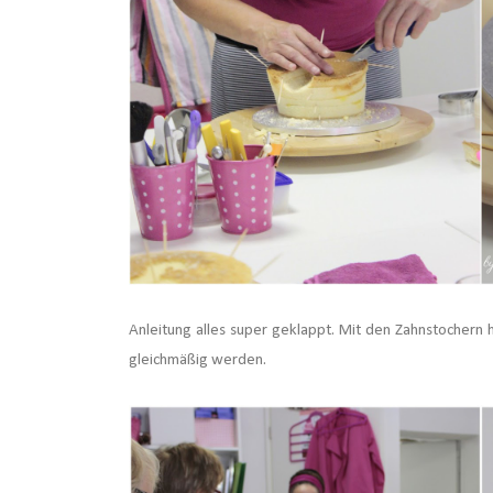
Anleitung alles super geklappt. Mit den Zahnstochern 
gleichmäßig werden.