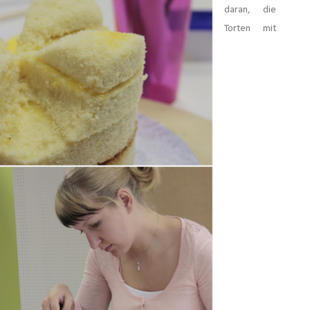
daran, die
Torten mit