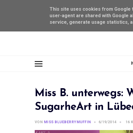
This site uses cookies from Google to
user-agent are shared with Google al
service, generate usage statistics, 
Miss B. unterwegs: 
SugarheArt in Lübe
VON
MISS BLUEBERRYMUFFIN
6/19/2014
16