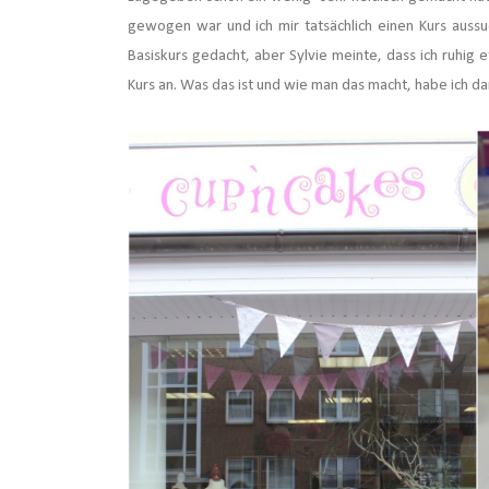
gewogen war und ich mir tatsächlich einen Kurs aussu
Basiskurs gedacht, aber Sylvie meinte, dass ich ruhi
Kurs an. Was das ist und wie man das macht, habe ich da