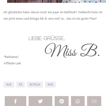
Ich glückliche habe davon noch ein paar im Kühlfach! Vielleicht hole ich
mir jetzt eines und bringe Mr. B. eins mit! Ja... das ist ein guter Plan!
*Reklame/
Affiliate Link
ALLE
EIS
NUTELLA
SÜSS