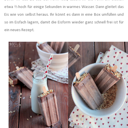
etwa
⅔ hoch für einige Sekunden in warmes Wasser. Dann gleitet das
Eis wie von selbst heraus. Ihr könnt es dann in eine Box umfüllen und
so im Eisfach lagern, damit die Eisform wieder ganz schnell frei ist für
ein neues Rezept.