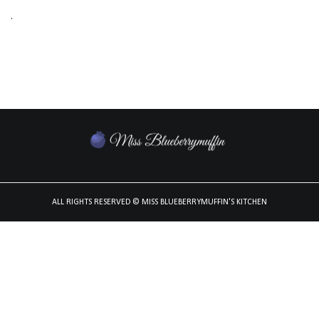
.
ALL RIGHTS RESERVED
© MISS BLUEBERRYMUFFIN'S KITCHEN