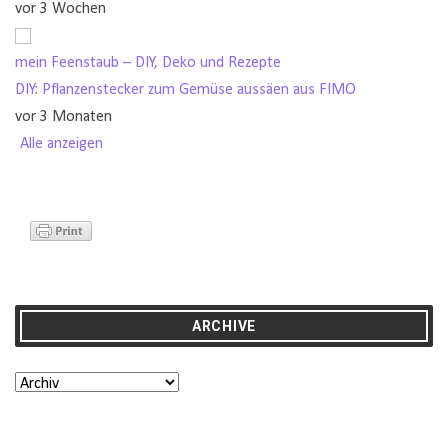
vor 3 Wochen
mein Feenstaub – DIY, Deko und Rezepte
DIY: Pflanzenstecker zum Gemüse aussäen aus FIMO
vor 3 Monaten
Alle anzeigen
ARCHIVE