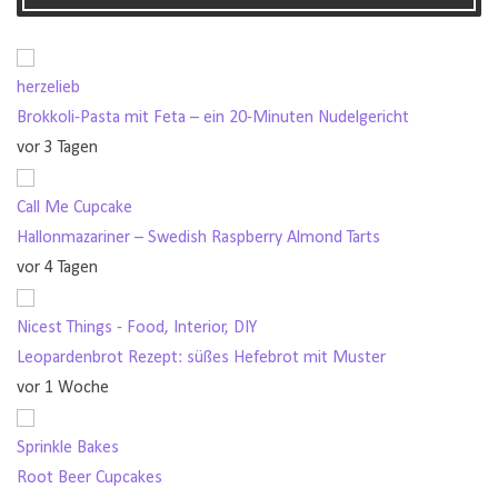
herzelieb
Brokkoli-Pasta mit Feta – ein 20-Minuten Nudelgericht
vor 3 Tagen
Call Me Cupcake
Hallonmazariner – Swedish Raspberry Almond Tarts
vor 4 Tagen
Nicest Things - Food, Interior, DIY
Leopardenbrot Rezept: süßes Hefebrot mit Muster
vor 1 Woche
Sprinkle Bakes
Root Beer Cupcakes