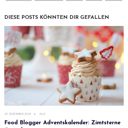
DIESE POSTS KÖNNTEN DIR GEFALLEN
19. DEZEMBER 2019
ALLE
Food Blogger Adventskalender: Zimtsterne