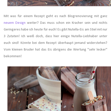
Mit was für einem Rezept geht es nach Blogrenovierung mit ganz
neuem Design
weiter? Das muss schon ein Kracher sein und nichts
Geringeres habe ich heute für euch! Es gibt Nutella-Eis am Stiel mit nur
3 Zutaten! Ich weiß doch, dass hier einige Nutella-Liebhaber unter
euch sind! Könnte bei dem Rezept überhaupt jemand widerstehen?
Vom kleinen Bruder hat das Eis übrigens die Wertung "sehr lecker"
bekommen!