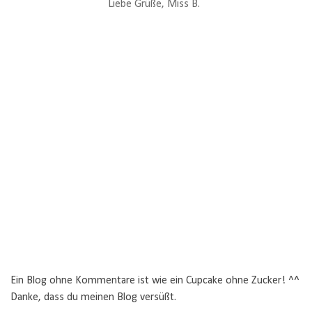
Liebe Grüße, Miss B.
Ein Blog ohne Kommentare ist wie ein Cupcake ohne Zucker! ^^
Danke, dass du meinen Blog versüßt.