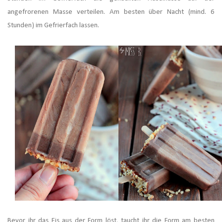
angefrorenen Masse verteilen. Am besten über Nacht (mind. 6
Stunden) im Gefrierfach lassen.
Bevor ihr das Eis aus der Form löst, taucht ihr die Form am besten