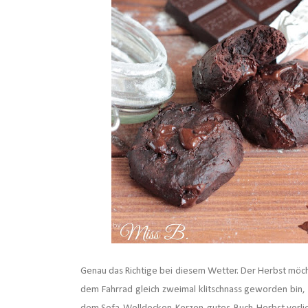
Genau das Richtige bei diesem Wetter. Der Herbst möcht
dem Fahrrad gleich zweimal klitschnass geworden bin, 