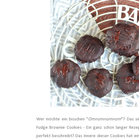
Wer möchte ein bisschen "
Omnomnomnom
"? Das si
Fudge Brownie Cookies - Ein ganz schön langer Rezep
perfekt beschreibt? Das Innere dieser Cookies hat ein