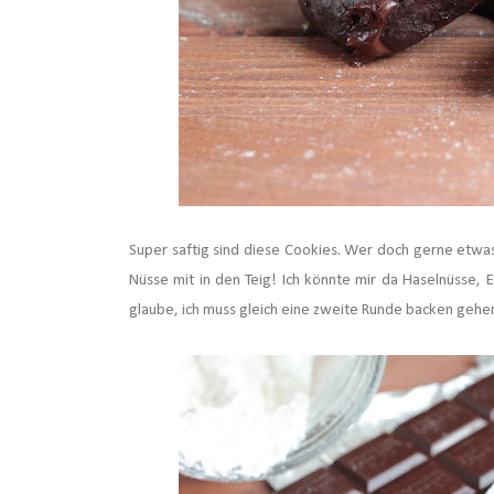
Super saftig sind diese Cookies. Wer doch gerne etw
Nüsse mit in den Teig! Ich könnte mir da Haselnüsse, 
glaube, ich muss gleich eine zweite Runde backen gehe