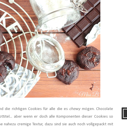
nd die richtigen Cookies für alle die es
chewy
mögen. Chocolate
ttitel... aber wenn er doch alle Komponenten dieser Cookies so
e nahezu cremige Textur, dazu sind sie auch noch vollgepackt mit