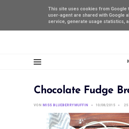
This site uses cookies from Google to
user-agent are shared with Google al
service, generate usage statistics, 
Chocolate Fudge Br
VON
MISS BLUEBERRYMUFFIN
10/08/2015
25