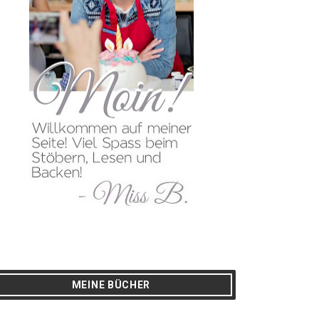
MEINE BÜCHER