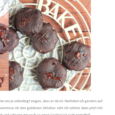
e uns ja unbedingt zeigen, dass er da ist. Nachdem ich gestern auf
vermisse ich den goldenen Oktober sehr. Ich nehme dann jetzt mit