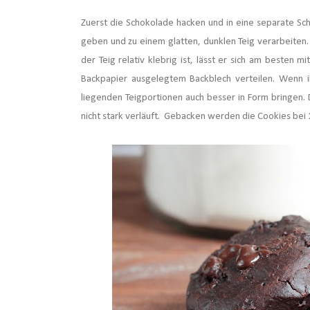
Zuerst die Schokolade hacken und in eine separate Sch
geben und zu einem glatten, dunklen Teig verarbeiten.
der Teig relativ klebrig ist, lässt er sich am besten m
Backpapier ausgelegtem Backblech verteilen. Wenn i
liegenden Teigportionen auch besser in Form bringen. D
nicht stark verläuft. Gebacken werden die Cookies bei