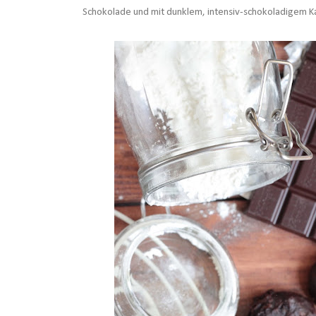
Schokolade und mit dunklem, intensiv-schokoladigem Ka