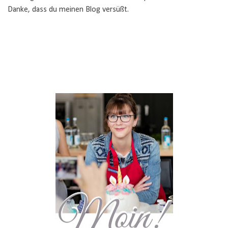
Danke, dass du meinen Blog versüßt.