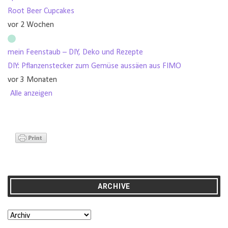
Root Beer Cupcakes
vor 2 Wochen
mein Feenstaub – DIY, Deko und Rezepte
DIY: Pflanzenstecker zum Gemüse aussäen aus FIMO
vor 3 Monaten
Alle anzeigen
ARCHIVE