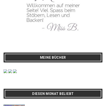
MEINE BÜCHER
DIESEN MONAT BELIEBT