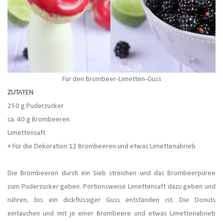
Für den Brombeer-Limetten-Guss
ZUTATEN
250 g Puderzucker
ca. 40 g Brombeeren
Limettensaft
+ Für die Dekoration 12 Brombeeren und etwas Limettenabrieb
Die Brombeeren durch ein Sieb streichen und das Brombeerpüree
zum Puderzucker geben. Portionsweise Limettensaft dazu geben und
rühren, bis ein dickflüssiger Guss entstanden ist. Die Donuts
eintauchen und mit je einer Brombeere und etwas Limettenabrieb