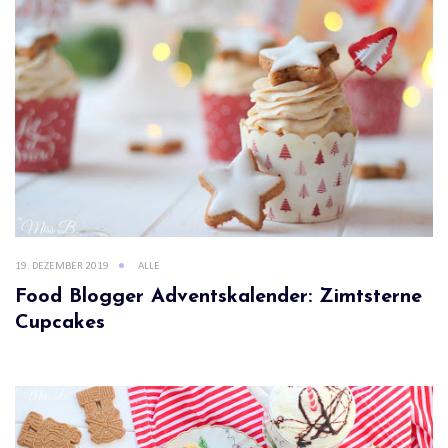
19. DEZEMBER 2019
ALLE
Food Blogger Adventskalender: Zimtsterne
Cupcakes