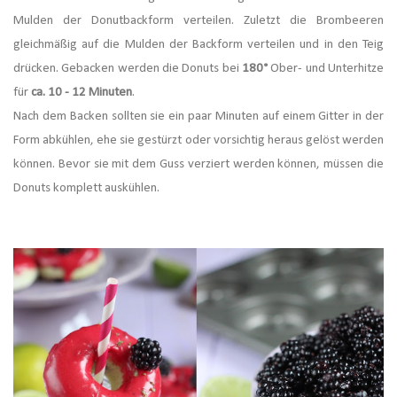
Mulden der Donutbackform verteilen. Zuletzt die Brombeeren
gleichmäßig auf die Mulden der Backform verteilen und in den Teig
drücken. Gebacken werden die Donuts bei
180°
Ober- und Unterhitze
für
ca. 10 - 12 Minuten
.
Nach dem Backen sollten sie ein paar Minuten auf einem Gitter in der
Form abkühlen, ehe sie gestürzt oder vorsichtig heraus gelöst werden
können. Bevor sie mit dem Guss verziert werden können, müssen die
Donuts komplett auskühlen.