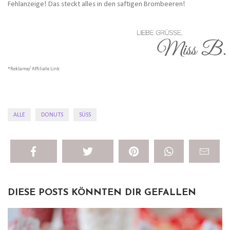
Fehlanzeige! Das steckt alles in den saftigen Brombeeren!
*Reklame/ Affiliate Link
ALLE
DONUTS
SÜSS
DIESE POSTS KÖNNTEN DIR GEFALLEN