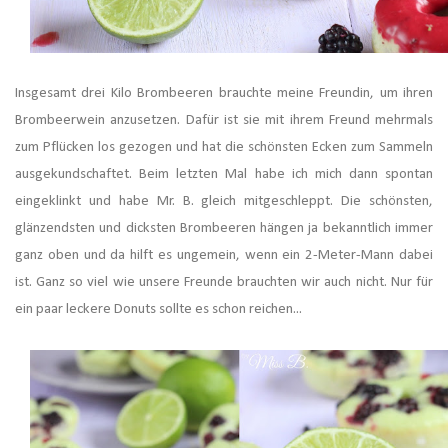
Insgesamt drei Kilo Brombeeren brauchte meine Freundin, um ihren
Brombeerwein anzusetzen. Dafür ist sie mit ihrem Freund mehrmals
zum Pflücken los gezogen und hat die schönsten Ecken zum Sammeln
ausgekundschaftet. Beim letzten Mal habe ich mich dann spontan
eingeklinkt und habe Mr. B. gleich mitgeschleppt. Die schönsten,
glänzendsten und dicksten Brombeeren hängen ja bekanntlich immer
ganz oben und da hilft es ungemein, wenn ein 2-Meter-Mann dabei
ist. Ganz so viel wie unsere Freunde brauchten wir auch nicht. Nur für
ein paar leckere Donuts sollte es schon reichen...