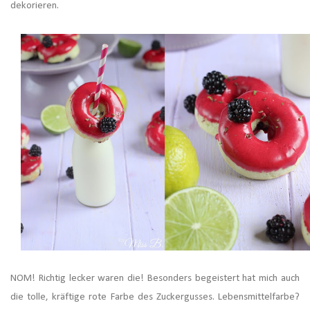
dekorieren.
NOM! Richtig lecker waren die! Besonders begeistert hat mich auch
die tolle, kräftige rote Farbe des Zuckergusses. Lebensmittelfarbe?