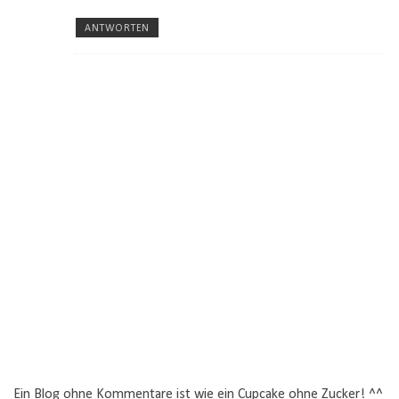
ANTWORTEN
Ein Blog ohne Kommentare ist wie ein Cupcake ohne Zucker! ^^