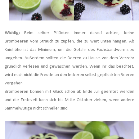
Wichtig:
Beim selber Pflücken immer darauf achten, keine
Brombeeren vom Strauch zu zupfen, die zu weit unten hängen. Ab
Kniehöhe ist das Minimum, um die Gefahr des Fuchsbandwurms zu
umgehen. Außerdem sollten die Beeren zu Hause vor dem Verzehr
gründlich verlesen und gewaschen werden. Wenn ihr das beachtet,
wird euch nicht die Freude an den leckeren selbst gepflückten Beeren
vergehen.
Brombeeren können mit Glück schon ab Ende Juli geerntet werden
und die Erntezeit kann sich bis Mitte Oktober ziehen, wenn andere
Sammelwütige nicht schneller sind.