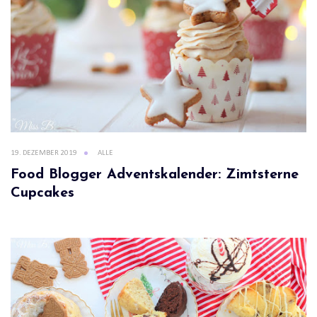
19. DEZEMBER 2019
ALLE
Food Blogger Adventskalender: Zimtsterne
Cupcakes