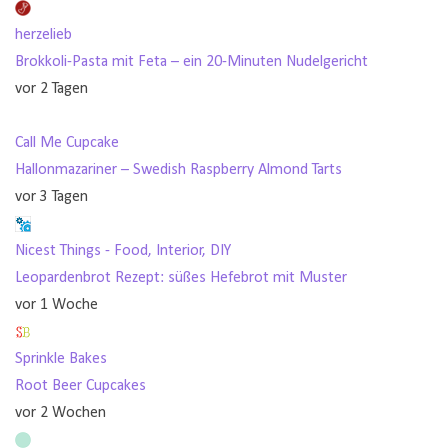
herzelieb
Brokkoli-Pasta mit Feta – ein 20-Minuten Nudelgericht
vor 2 Tagen
Call Me Cupcake
Hallonmazariner – Swedish Raspberry Almond Tarts
vor 3 Tagen
Nicest Things - Food, Interior, DIY
Leopardenbrot Rezept: süßes Hefebrot mit Muster
vor 1 Woche
Sprinkle Bakes
Root Beer Cupcakes
vor 2 Wochen