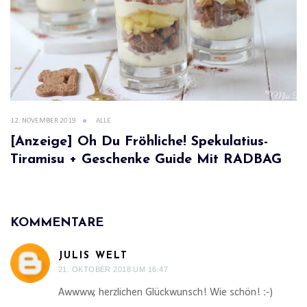
12. NOVEMBER 2019
ALLE
[Anzeige] Oh Du Fröhliche! Spekulatius-
Tiramisu + Geschenke Guide Mit RADBAG
KOMMENTARE
JULIS WELT
21. OKTOBER 2018 UM 16:47
Awwww, herzlichen Glückwunsch! Wie schön! :-)