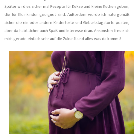
Später wird es sicher mal Rezepte für Kekse und kleine Kuchen geben,
die für Kleinkinder geeignet sind. Außerdem werde ich naturgemäß
sicher die ein oder andere Kindertorte und Geburtstagstorte posten,
aber da habt sicher auch Spaß und Interesse dran. Ansonsten freue ich
mich gerade einfach sehr auf die Zukunft und alles was da kommt!