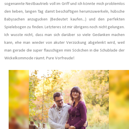
sogenannte Nestbautrieb voll im Griff und ich könnte mich problemlos
den lieben, langen Tag damit beschäftigen herumzuwerkeln, hübsche
Babysachen anzugucken (Bedeutet kaufen...) und den perfekten
Spielebogen zu finden. Letzteres ist mir übrigens noch nicht gelungen.
Ich wusste nicht, dass man sich darüber so viele Gedanken machen
kann, ehe man wieder von akuter Verzückung abgelenkt wird, weil
man gerade die super flauschigen mini Söckchen in die Schublade der
Wickelkommode räumt. Pure Vorfreude!