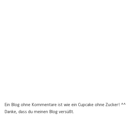
Ein Blog ohne Kommentare ist wie ein Cupcake ohne Zucker! ^^
Danke, dass du meinen Blog versüßt.