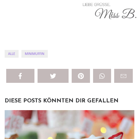
ALLE
MINIMUFFIN
DIESE POSTS KÖNNTEN DIR GEFALLEN