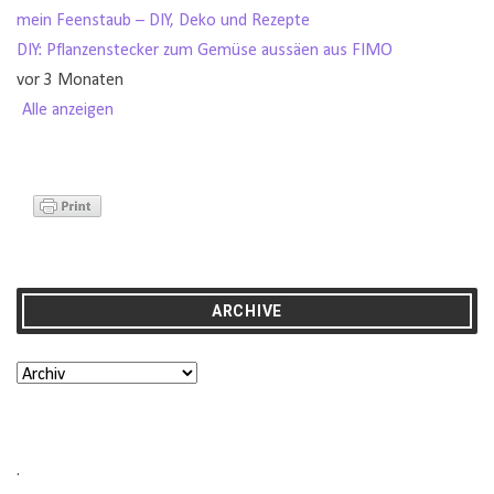
mein Feenstaub – DIY, Deko und Rezepte
DIY: Pflanzenstecker zum Gemüse aussäen aus FIMO
vor 3 Monaten
Alle anzeigen
ARCHIVE
.