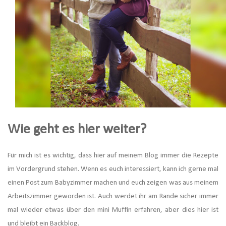
Wie geht es hier weiter?
Für mich ist es wichtig, dass hier auf meinem Blog immer die Rezepte
im Vordergrund stehen. Wenn es euch interessiert, kann ich gerne mal
einen Post zum Babyzimmer machen und euch zeigen was aus meinem
Arbeitszimmer geworden ist. Auch werdet ihr am Rande sicher immer
mal wieder etwas über den mini Muffin erfahren, aber dies hier ist
und bleibt ein Backblog.