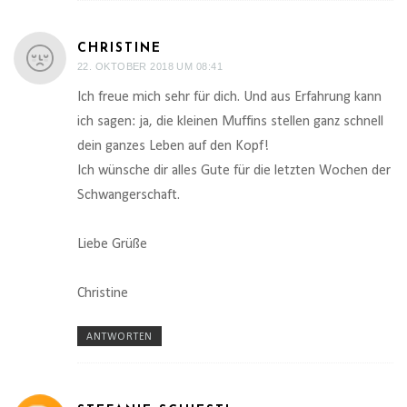
CHRISTINE
22. OKTOBER 2018 UM 08:41
Ich freue mich sehr für dich. Und aus Erfahrung kann
ich sagen: ja, die kleinen Muffins stellen ganz schnell
dein ganzes Leben auf den Kopf!
Ich wünsche dir alles Gute für die letzten Wochen der
Schwangerschaft.
Liebe Grüße
Christine
ANTWORTEN