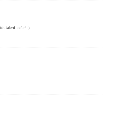
ich talent dafür! (: