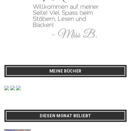
MEINE BÜCHER
DIESEN MONAT BELIEBT