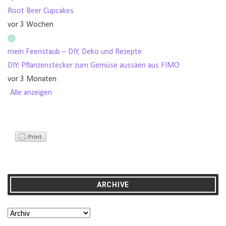
Root Beer Cupcakes
vor 3 Wochen
mein Feenstaub – DIY, Deko und Rezepte
DIY: Pflanzenstecker zum Gemüse aussäen aus FIMO
vor 3 Monaten
Alle anzeigen
ARCHIVE