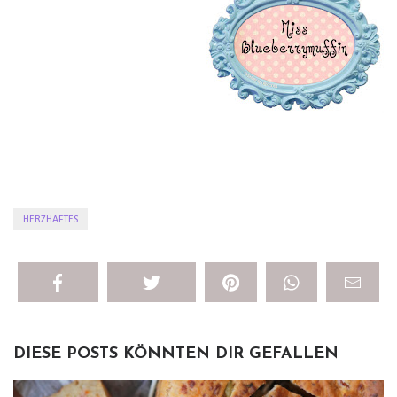
HERZHAFTES
DIESE POSTS KÖNNTEN DIR GEFALLEN