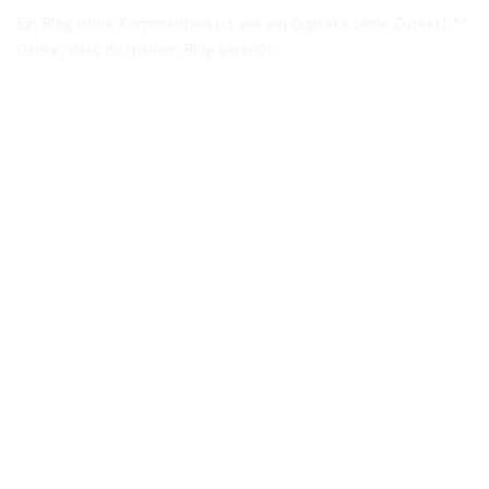
Ein Blog ohne Kommentare ist wie ein Cupcake ohne Zucker! ^^
Danke, dass du meinen Blog versüßt.