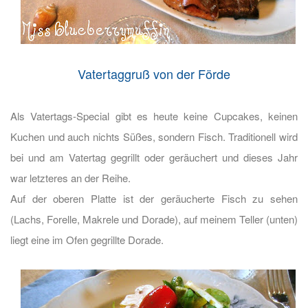
Vatertaggruß von der Förde
Als Vatertags-Special gibt es heute keine Cupcakes, keinen
Kuchen und auch nichts Süßes, sondern Fisch. Traditionell wird
bei und am Vatertag gegrillt oder geräuchert und dieses Jahr
war letzteres an der Reihe.
Auf der oberen Platte ist der geräucherte Fisch zu sehen
(Lachs, Forelle, Makrele und Dorade), auf meinem Teller (unten)
liegt eine im Ofen gegrillte Dorade.