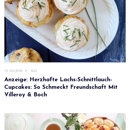
13. JULI 2018
ALLE
Anzeige: Herzhafte Lachs-Schnittlauch-
Cupcakes: So Schmeckt Freundschaft Mit
Villeroy & Boch