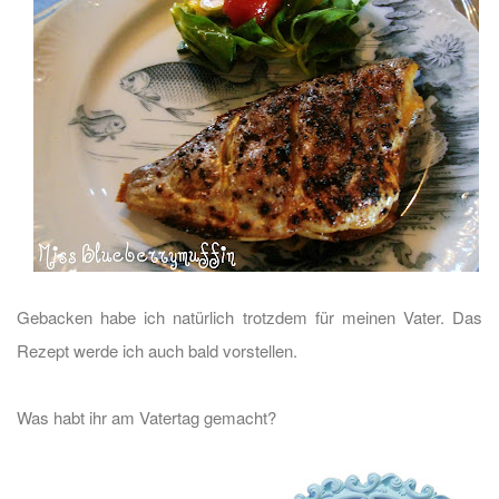
Gebacken habe ich natürlich trotzdem für meinen Vater. Das
Rezept werde ich auch bald vorstellen.
Was habt ihr am Vatertag gemacht?