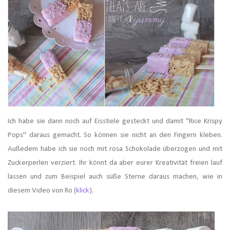
Ich habe sie dann noch auf Eisstiele gesteckt und damit "Rice Krispy
Pops" daraus gemacht. So können sie nicht an den Fingern kleben.
Außedem habe ich sie noch mit rosa Schokolade überzogen und mit
Zuckerperlen verziert. Ihr könnt da aber eurer Kreativität freien lauf
lassen und zum Beispiel auch süße Sterne daraus machen, wie in
diesem Video von Ro (
klick
).