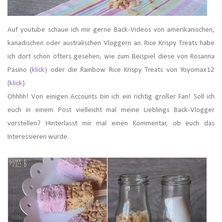
Auf youtube schaue ich mir gerne Back-Videos von amerikanischen,
kanadischen oder australischen Vloggern an. Rice Krispy Treats habe
ich dort schon öfters gesehen, wie zum Beispiel diese von Rosanna
Pasino (
klick
) oder die Rainbow Rice Krispy Treats von Yoyomax12
(
klick
).
Ohhhh! Von einigen Accounts bin ich ein richtig großer Fan! Soll ich
euch in einem Post vielleicht mal meine Lieblings Back-Vlogger
vorstellen? Hinterlasst mir mal einen Kommentar, ob euch das
Interessieren würde.