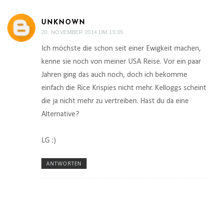
UNKNOWN
20. NOVEMBER 2014 UM 15:05
Ich möchste die schon seit einer Ewigkeit machen,
kenne sie noch von meiner USA Reise. Vor ein paar
Jahren ging das auch noch, doch ich bekomme
einfach die Rice Krispies nicht mehr. Kelloggs scheint
die ja nicht mehr zu vertreiben. Hast du da eine
Alternative?
LG :)
ANTWORTEN