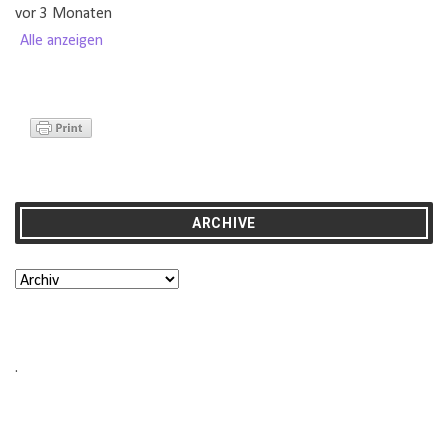
vor 3 Monaten
Alle anzeigen
ARCHIVE
.