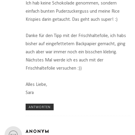
Ich hab keine Schokolade genommen, sondern
einfach bunten Puderzuckerguss und meine Rice
Krispies darin getaucht. Das geht auch super! :)
Danke für den Tipp mit der Frischhaltefolie, ich habs
bisher auf eingefettetem Backpapier gemacht, ging
auch aber war immer noch ein bisschen klebrig.
Nächstes Mal werde ich es auch mit der
Frischhaltefolie versuchen :))
Alles Liebe,
Sara
ANTWORTEN
ANONYM