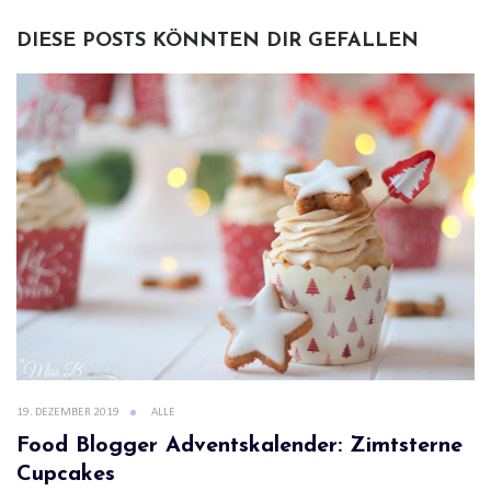
DIESE POSTS KÖNNTEN DIR GEFALLEN
19. DEZEMBER 2019
ALLE
Food Blogger Adventskalender: Zimtsterne
Cupcakes