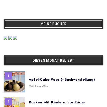
MEINE BÜCHER
DIESEN MONAT BELIEBT
Apfel-Cake-Pops (+Buchvorstellung)
MÄRZ 05, 2013
Backen Mit Kindern: Spritziger