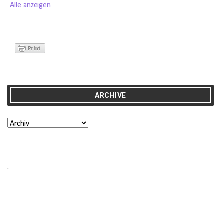
Alle anzeigen
ARCHIVE
.