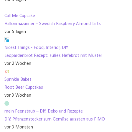
Call Me Cupcake
Hallonmazariner – Swedish Raspberry Almond Tarts
vor 5 Tagen
Nicest Things - Food, Interior, DIY
Leopardenbrot Rezept: süßes Hefebrot mit Muster
vor 2 Wochen
Sprinkle Bakes
Root Beer Cupcakes
vor 3 Wochen
mein Feenstaub – DIY, Deko und Rezepte
DIY: Pflanzenstecker zum Gemüse aussäen aus FIMO
vor 3 Monaten