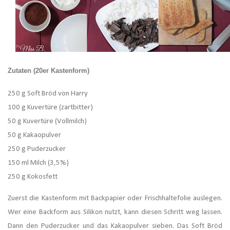
Zutaten (20er Kastenform)
250 g Soft Bröd von Harry
100 g Kuvertüre (zartbitter)
50 g Kuvertüre (Vollmilch)
50 g Kakaopulver
250 g Puderzucker
150 ml Milch (3,5%)
250 g Kokosfett
Zuerst die Kastenform mit Backpapier oder Frischhaltefolie auslegen.
Wer eine Backform aus Silikon nutzt, kann diesen Schritt weg lassen.
Dann den Puderzucker und das Kakaopulver sieben. Das Soft Bröd