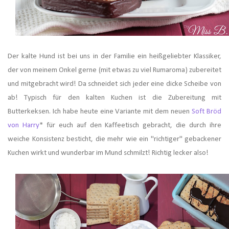
Der kalte Hund ist bei uns in der Familie ein heißgeliebter Klassiker,
der von meinem Onkel gerne (mit etwas zu viel Rumaroma) zubereitet
und mitgebracht wird! Da schneidet sich jeder eine dicke Scheibe von
ab! Typisch für den kalten Kuchen ist die Zubereitung mit
Butterkeksen. Ich habe heute eine Variante mit dem neuen
Soft Bröd
von Harry
* für euch auf den Kaffeetisch gebracht, die durch ihre
weiche Konsistenz besticht, die mehr wie ein "richtiger" gebackener
Kuchen wirkt und wunderbar im Mund schmilzt! Richtig lecker also!