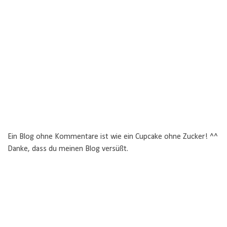
Ein Blog ohne Kommentare ist wie ein Cupcake ohne Zucker! ^^
Danke, dass du meinen Blog versüßt.