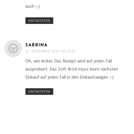
auch ;-)
ANTWORTEN
SABRINA
14. DEZEMBER 2015 UM 13:05
Oh, wie lecker. Das Rezept wird auf jeden Fall
ausprobiert. Das Soft Bröd muss beim nächsten
Einkauf auf jeden Fall in den Einkaufswagen :-)
ANTWORTEN