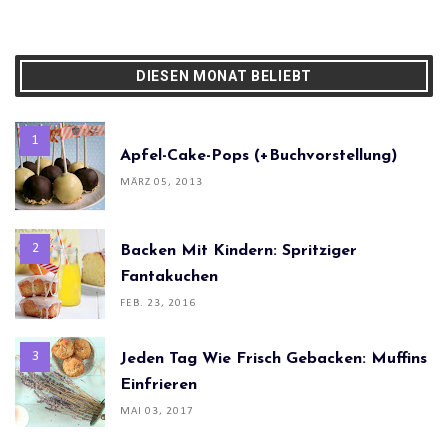
DIESEN MONAT BELIEBT
Apfel-Cake-Pops (+Buchvorstellung)
MÄRZ 05, 2013
Backen Mit Kindern: Spritziger
Fantakuchen
FEB. 23, 2016
Jeden Tag Wie Frisch Gebacken: Muffins
Einfrieren
MAI 03, 2017