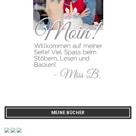
MEINE BÜCHER