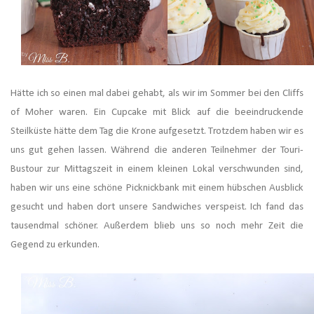
Hätte ich so einen mal dabei gehabt, als wir im Sommer bei den Cliffs
of Moher waren. Ein Cupcake mit Blick auf die beeindruckende
Steilküste hätte dem Tag die Krone aufgesetzt. Trotzdem haben wir es
uns gut gehen lassen. Während die anderen Teilnehmer der Touri-
Bustour zur Mittagszeit in einem kleinen Lokal verschwunden sind,
haben wir uns eine schöne Picknickbank mit einem hübschen Ausblick
gesucht und haben dort unsere Sandwiches verspeist. Ich fand das
tausendmal schöner. Außerdem blieb uns so noch mehr Zeit die
Gegend zu erkunden.