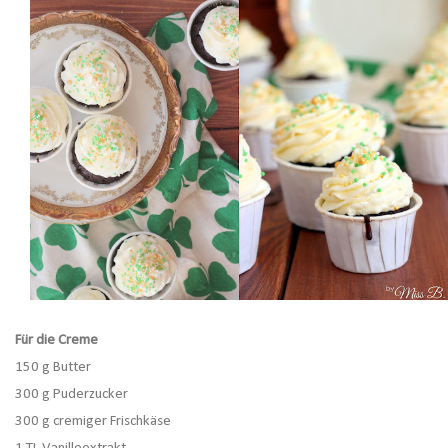
Für die Creme
150 g Butter
300 g Puderzucker
300 g cremiger Frischkäse