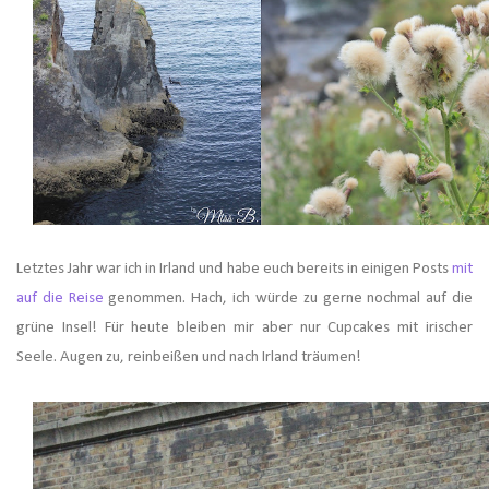
Letztes Jahr war ich in Irland und habe euch bereits in einigen Posts
mit
auf die Reise
genommen. Hach, ich würde zu gerne nochmal auf die
grüne Insel! Für heute bleiben mir aber nur Cupcakes mit irischer
Seele. Augen zu, reinbeißen und nach Irland träumen!