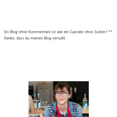
Ein Blog ohne Kommentare ist wie ein Cupcake ohne Zucker! ^^
Danke, dass du meinen Blog versüßt.