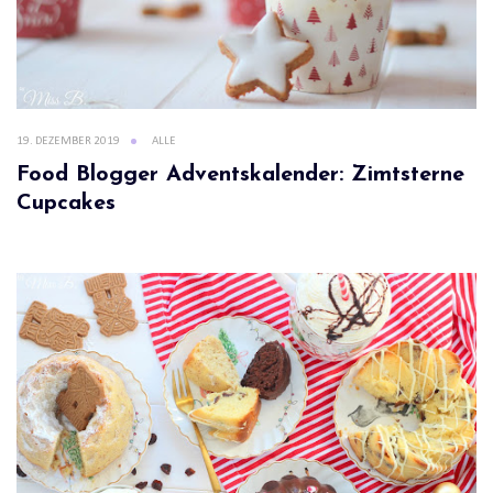
19. DEZEMBER 2019
ALLE
Food Blogger Adventskalender: Zimtsterne
Cupcakes