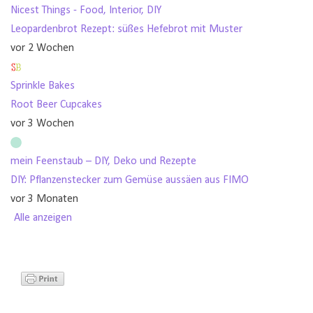
Nicest Things - Food, Interior, DIY
Leopardenbrot Rezept: süßes Hefebrot mit Muster
vor 2 Wochen
Sprinkle Bakes
Root Beer Cupcakes
vor 3 Wochen
mein Feenstaub – DIY, Deko und Rezepte
DIY: Pflanzenstecker zum Gemüse aussäen aus FIMO
vor 3 Monaten
Alle anzeigen