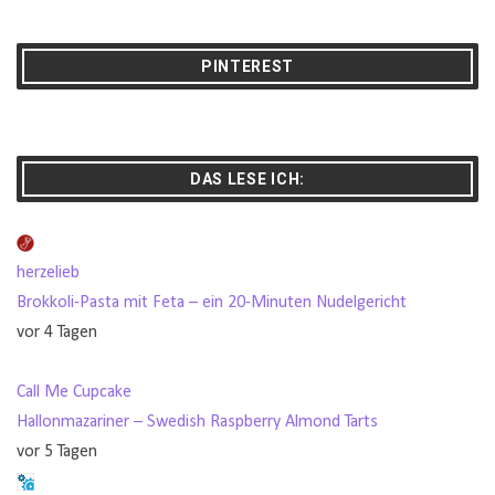
PINTEREST
DAS LESE ICH:
herzelieb
Brokkoli-Pasta mit Feta – ein 20-Minuten Nudelgericht
vor 4 Tagen
Call Me Cupcake
Hallonmazariner – Swedish Raspberry Almond Tarts
vor 5 Tagen