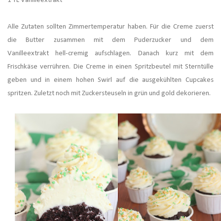
1 TL Vanilleextrakt
Alle Zutaten sollten Zimmertemperatur haben. Für die Creme zuerst
die Butter zusammen mit dem Puderzucker und dem
Vanilleextrakt hell-cremig aufschlagen. Danach kurz mit dem
Frischkäse verrühren. Die Creme in einen Spritzbeutel mit Sterntülle
geben und in einem hohen Swirl auf die ausgekühlten Cupcakes
spritzen. Zuletzt noch mit Zuckersteuseln in grün und gold dekorieren.