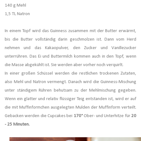
140 g Mehl
1,5 TL Natron
In einem Topf wird das Guinness zusammen mit der Butter erwärmt,
bis die Butter vollständig darin geschmolzen ist. Dann vom Herd
nehmen und das Kakaopulver, den Zucker und Vanillezucker
unterrühren. Das Ei und Buttermilch kommen auch in den Topf, wenn
die Masse abgekühlt ist. Sie werden aber vorher noch verquirlt.
In einer großen Schüssel werden die restlichen trockenen Zutaten,
also Mehl und Natron vermengt. Danach wird die Guinness-Mischung
unter ständigem Rühren behutsam zu der Mehlmischung gegeben.
Wenn ein glatter und relativ flüssiger Teig entstanden ist, wird er auf
die mit Muffinformchen ausgelegten Mulden der Muffinform verteilt.
Gebacken werden die Cupcakes bei
170°
Ober- und Unterhitze für
20
- 25 Minuten.