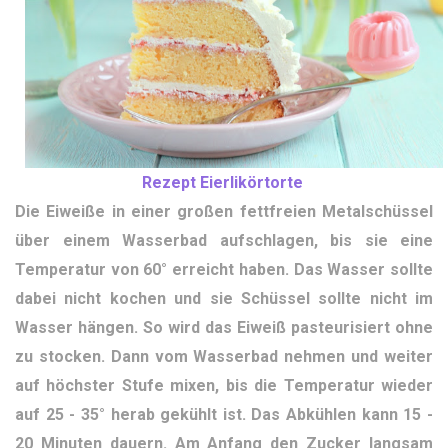
Rezept Eierlikörtorte
Die Eiweiße in einer großen fettfreien Metalschüssel
über einem Wasserbad aufschlagen, bis sie eine
Temperatur von 60° erreicht haben. Das Wasser sollte
dabei nicht kochen und sie Schüssel sollte nicht im
Wasser hängen. So wird das Eiweiß pasteurisiert ohne
zu stocken. Dann vom Wasserbad nehmen und weiter
auf höchster Stufe mixen, bis die Temperatur wieder
auf 25 - 35° herab gekühlt ist. Das Abkühlen kann 15 -
20 Minuten dauern. Am Anfang den Zucker langsam