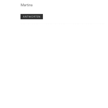
Martina
ANTWORTEN