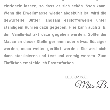
einrieseln lassen, so dass er sich schön lösen kann.
Wenn die Eiweißmasse wieder abgekühlt ist, wird die
gewürfelte Butter langsam esslöffelweise unter
ständigem Rühren dazu gegeben. Hier kann auch z. B.
der Vanille-Extrakt dazu gegeben werden. Sollte die
Masse an dieser Stelle gerinnen oder etwas flüssiger
werden, muss weiter gerührt werden. Sie wird sich
dann stabilisieren und fest und cremig werden. Zum
Einfärben empfehle ich Pastenfarben.