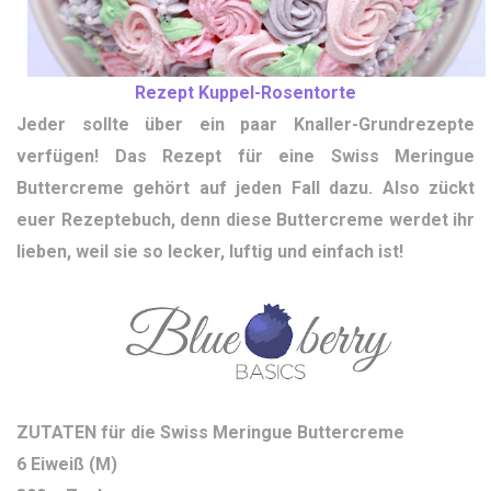
Rezept Kuppel-Rosentorte
Jeder sollte über ein paar Knaller-Grundrezepte
verfügen! Das Rezept für eine Swiss Meringue
Buttercreme gehört auf jeden Fall dazu. Also zückt
euer Rezeptebuch, denn diese Buttercreme werdet ihr
lieben, weil sie so lecker, luftig und einfach ist!
ZUTATEN für die Swiss Meringue Buttercreme
6 Eiweiß (M)