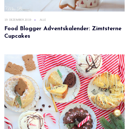
19. DEZEMBER 2019
ALLE
Food Blogger Adventskalender: Zimtsterne
Cupcakes