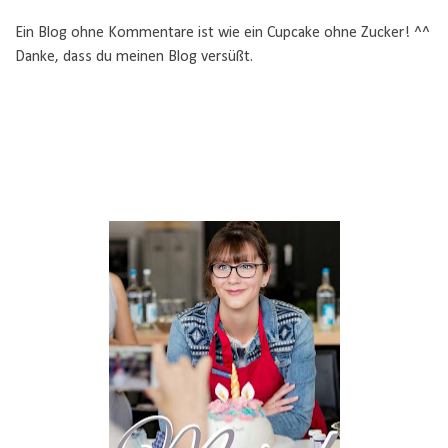
Ein Blog ohne Kommentare ist wie ein Cupcake ohne Zucker! ^^
Danke, dass du meinen Blog versüßt.