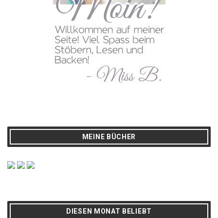
MEINE BÜCHER
DIESEN MONAT BELIEBT