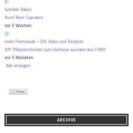
Sprinkle Bakes
Root Beer Cupcakes
vor 3 Wochen
mein Feenstaub – DIY, Deko und Rezepte
DIY: Pflanzenstecker zum Gemüse aussäen aus FIMO
vor 3 Monaten
Alle anzeigen
ARCHIVE