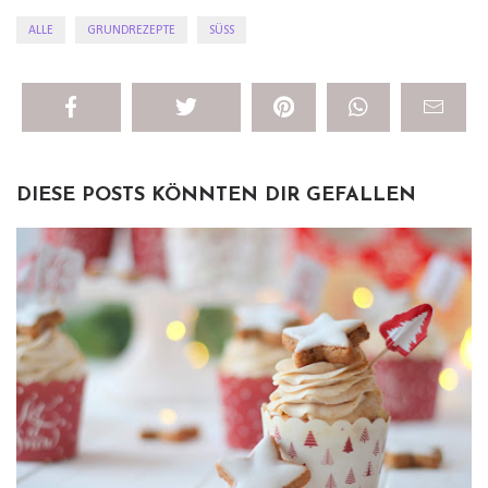
ALLE
GRUNDREZEPTE
SÜSS
DIESE POSTS KÖNNTEN DIR GEFALLEN