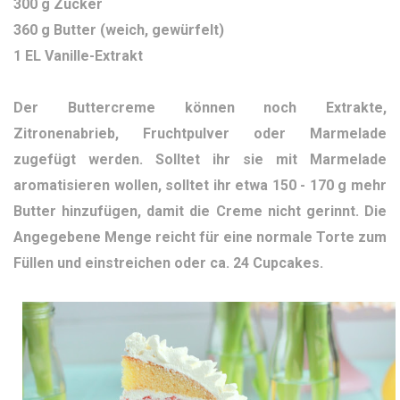
300 g Zucker
360 g Butter (weich, gewürfelt)
1 EL Vanille-Extrakt
Der Buttercreme können noch Extrakte,
Zitronenabrieb, Fruchtpulver oder Marmelade
zugefügt werden. Solltet ihr sie mit Marmelade
aromatisieren wollen, solltet ihr etwa 150 - 170 g mehr
Butter hinzufügen, damit die Creme nicht gerinnt. Die
Angegebene Menge reicht für eine normale Torte zum
Füllen und einstreichen oder ca. 24 Cupcakes.