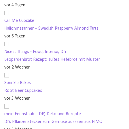
vor 4 Tagen
Call Me Cupcake
Hallonmazariner – Swedish Raspberry Almond Tarts
vor 6 Tagen
Nicest Things - Food, Interior, DIY
Leopardenbrot Rezept: süßes Hefebrot mit Muster
vor 2 Wochen
Sprinkle Bakes
Root Beer Cupcakes
vor 3 Wochen
mein Feenstaub – DIY, Deko und Rezepte
DIY: Pflanzenstecker zum Gemüse aussäen aus FIMO