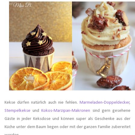
Kekse dürfen natürlich auch nie fehlen.
Marmeladen-Doppeldecker
,
Stempelkekse
und
Kokos-Marzipan-Makronen
sind gern gesehene
Gäste in jeder Keksdose und können super als Geschenke aus der
Küche unter dem Baum liegen oder mit der ganzen Familie zubereitet