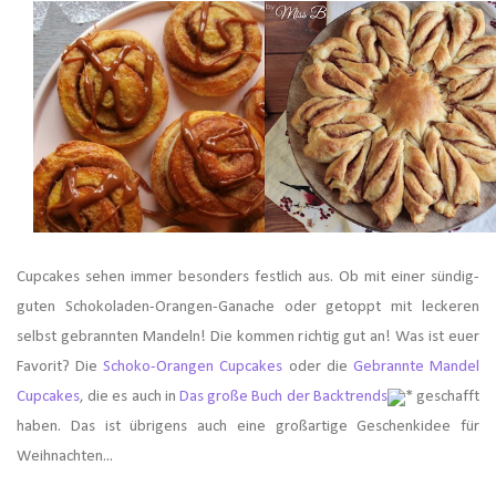
Cupcakes sehen immer besonders festlich aus. Ob mit einer sündig-
guten Schokoladen-Orangen-Ganache oder getoppt mit leckeren
selbst gebrannten Mandeln! Die kommen richtig gut an! Was ist euer
Favorit? Die
Schoko-Orangen Cupcakes
oder die
Gebrannte Mandel
Cupcakes
, die es auch in
Das große Buch der Backtrends
* geschafft
haben. Das ist übrigens auch eine großartige Geschenkidee für
Weihnachten...