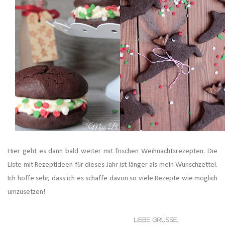
Hier geht es dann bald weiter mit frischen Weihnachtsrezepten. Die
Liste mit Rezeptideen für dieses Jahr ist länger als mein Wunschzettel.
Ich hoffe sehr, dass ich es schaffe davon so viele Rezepte wie möglich
umzusetzen!