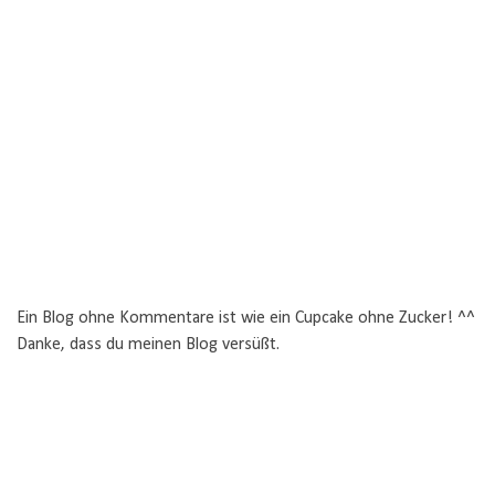
Ein Blog ohne Kommentare ist wie ein Cupcake ohne Zucker! ^^
Danke, dass du meinen Blog versüßt.