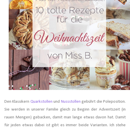
Den Klassikern
Quarkstollen
und
Nussstollen
gebührt die Poleposition.
Sie werden in unserer Familie gleich zu Beginn der Adventszeit (in
rauen Mengen) gebacken, damit man lange etwas davon hat. Damit
für jeden etwas dabei ist gibt es immer beide Varianten. Ich stehe