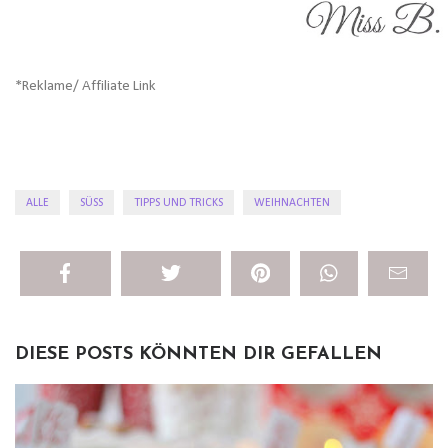
*Reklame/ Affiliate Link
ALLE
SÜSS
TIPPS UND TRICKS
WEIHNACHTEN
DIESE POSTS KÖNNTEN DIR GEFALLEN