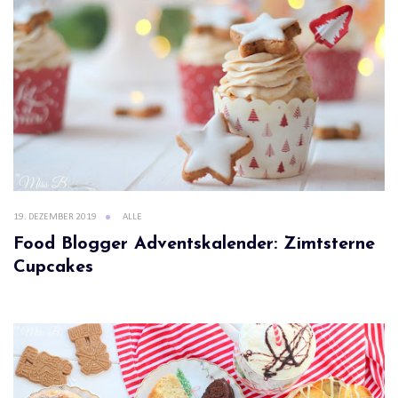
19. DEZEMBER 2019
ALLE
Food Blogger Adventskalender: Zimtsterne
Cupcakes