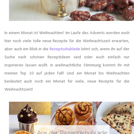
In einem Monat ist Weihnachten! Im Laufe des Advents werden euch
hier noch viele tolle neue Rezepte für die Weihnachtszeit erwarten,
aber auch ein Blick in die
Rezeptschublade
lohnt sich, wenn ihr auf der
Suche nach schönen Rezeptideen seid oder euch einfach nur
inspirieren lassen wollt. In weihnachtliche Stimmung kommt ihr mit
meinen Top 10 auf jeden Fall! Und ein Monat bis Weihnachten
bedeutet auch noch ein Monat für viele, neue Rezepte für die
Weihnachtszeit!