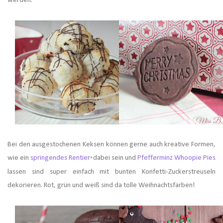
werden.
Bei den ausgestochenen Keksen können gerne auch kreative Formen,
wie ein
springendes Rentier
dabei sein und
Pfefferminz Whoopie Pies
*
lassen sind super einfach mit bunten Konfetti-Zuckerstreuseln
dekorieren. Rot, grün und weiß sind da tolle Weihnachtsfarben!